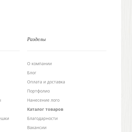
Разделы
О компании
Блог
а
Оплата и доставка
Портфолио
ы
Нанесение лого
Каталог товаров
ешки
Благодарности
Вакансии