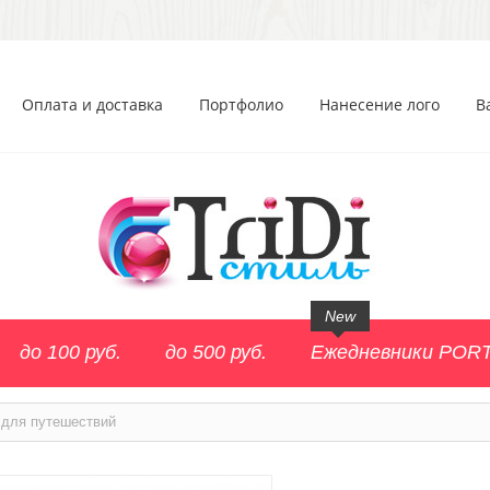
Оплата и доставка
Портфолио
Нанесение лого
В
New
до 100 руб.
до 500 руб.
Ежедневники POR
 для путешествий