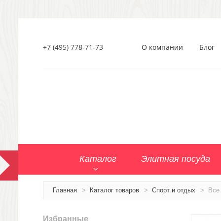
+7 (495) 778-71-73
О компании
Блог
Каталог
Элитная посуда
Главная
>
Каталог товаров
>
Спорт и отдых
>
Все
Избранные