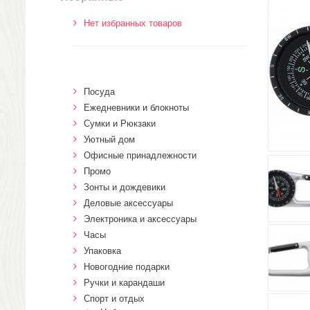
Нет избранных товаров
Посуда
Ежедневники и блокноты
Сумки и Рюкзаки
Уютный дом
Офисные принадлежности
Промо
Зонты и дождевики
Деловые аксессуары
Электроника и аксессуары
Часы
Упаковка
Новогодние подарки
Ручки и карандаши
Спорт и отдых