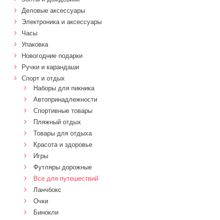
Деловые аксессуары
Электроника и аксессуары
Часы
Упаковка
Новогодние подарки
Ручки и карандаши
Спорт и отдых
Наборы для пикника
Автопринадлежности
Спортивные товары
Пляжный отдых
Товары для отдыха
Красота и здоровье
Игры
Футляры дорожные
Все для путешествий
Ланчбокс
Очки
Бинокли