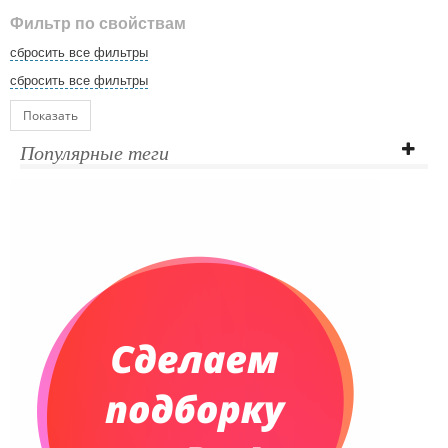
Фильтр по свойствам
сбросить все фильтры
сбросить все фильтры
Показать
Популярные теги