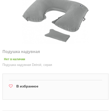
Подушка надувная
Нет в наличии
Подушка надувная Detroit, серая
В избранное