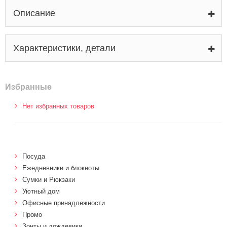
Описание
Характеристики, детали
Избранные
Нет избранных товаров
Посуда
Ежедневники и блокноты
Сумки и Рюкзаки
Уютный дом
Офисные принадлежности
Промо
Зонты и дождевики