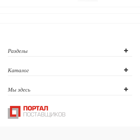
Разделы
Каталог
Мы здесь