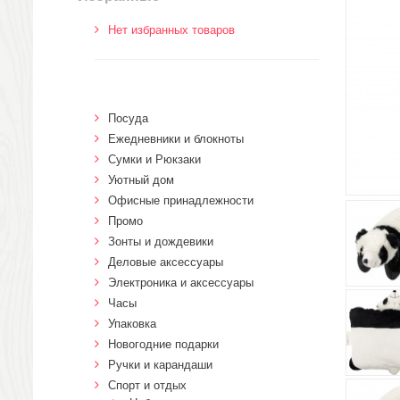
Нет избранных товаров
Посуда
Ежедневники и блокноты
Сумки и Рюкзаки
Уютный дом
Офисные принадлежности
Промо
Зонты и дождевики
Деловые аксессуары
Электроника и аксессуары
Часы
Упаковка
Новогодние подарки
Ручки и карандаши
Спорт и отдых