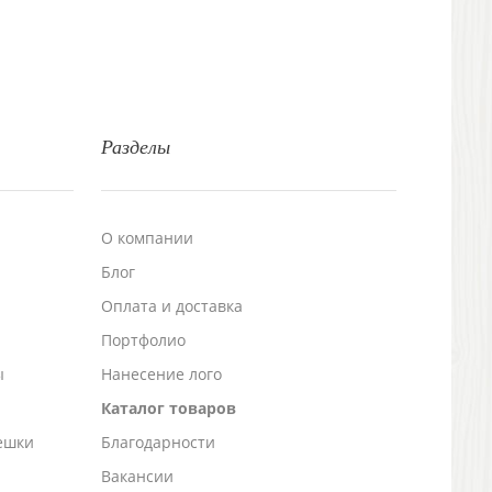
Разделы
О компании
Блог
а
Оплата и доставка
Портфолио
ы
Нанесение лого
Каталог товаров
ешки
Благодарности
Вакансии