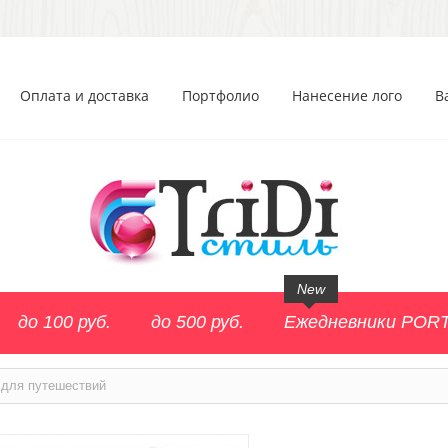
Оплата и доставка
Портфолио
Нанесение лого
В
New
до 100 руб.
до 500 руб.
Ежедневники POR
 для путешествий