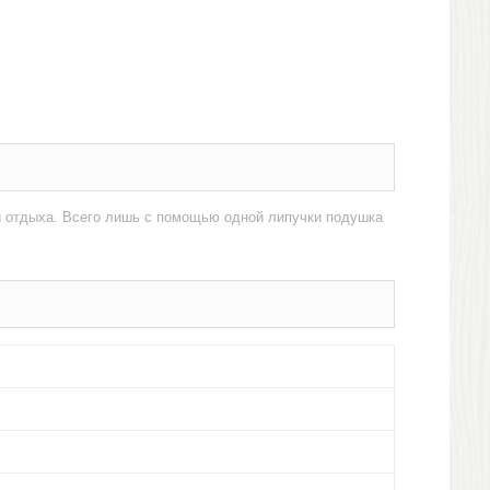
и отдыха. Всего лишь с помощью одной липучки подушка