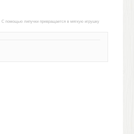
. С помощью липучки превращается в мягкую игрушку