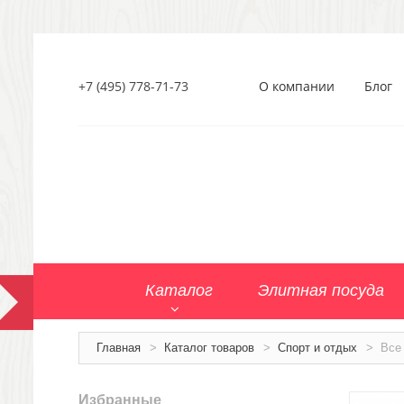
+7 (495) 778-71-73
О компании
Блог
Каталог
Элитная посуда
Главная
>
Каталог товаров
>
Спорт и отдых
>
Все
Избранные