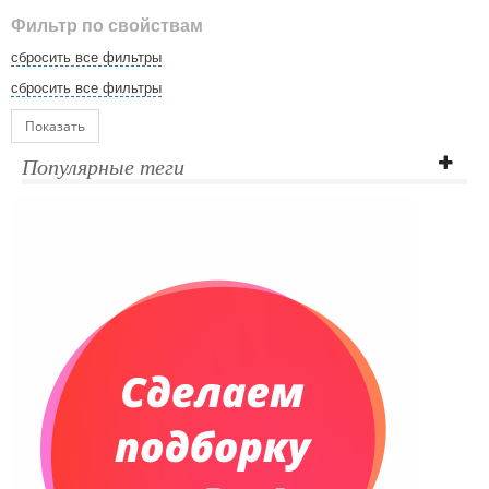
Фильтр по свойствам
сбросить все фильтры
сбросить все фильтры
Показать
Популярные теги