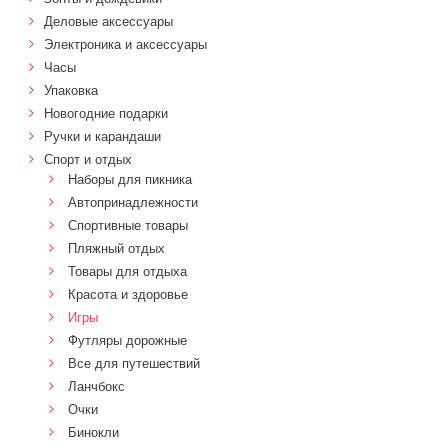
Деловые аксессуары
Электроника и аксессуары
Часы
Упаковка
Новогодние подарки
Ручки и карандаши
Спорт и отдых
Наборы для пикника
Автопринадлежности
Спортивные товары
Пляжный отдых
Товары для отдыха
Красота и здоровье
Игры
Футляры дорожные
Все для путешествий
Ланчбокс
Очки
Бинокли