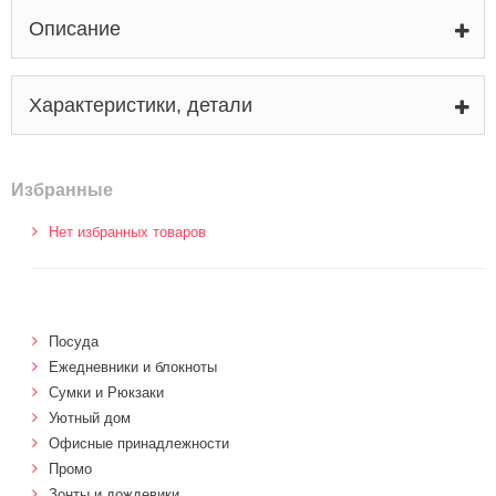
Описание
Характеристики, детали
Избранные
Нет избранных товаров
Посуда
Ежедневники и блокноты
Сумки и Рюкзаки
Уютный дом
Офисные принадлежности
Промо
Зонты и дождевики