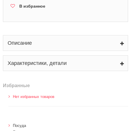
В избранное
Описание
Характеристики, детали
Избранные
Нет избранных товаров
Посуда