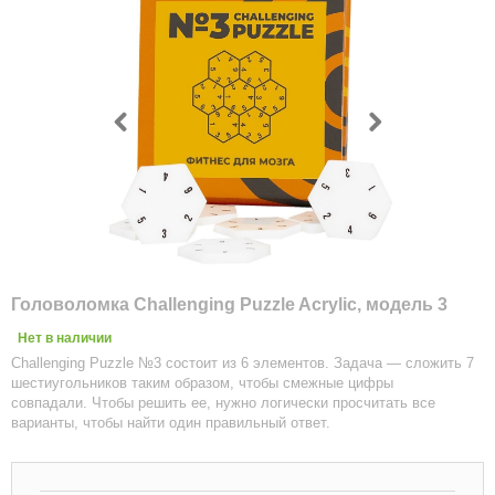
Головоломка Challenging Puzzle Acrylic, модель 3
Нет в наличии
Challenging Puzzle №3 состоит из 6 элементов. Задача — сложить 7
шестиугольников таким образом, чтобы смежные цифры
совпадали. Чтобы решить ее, нужно логически просчитать все
варианты, чтобы найти один правильный ответ.