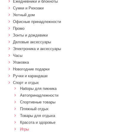
Ежедневники и блокноты
Сумки и Рюкзаки
Уютный дом
Офисные принадлежности
Промо
Зонты и дождевики
Деловые аксессуары
Электроника и аксессуары
Часы
Упаковка
Новогодние подарки
Ручки и карандаши
Спорт и отдых
Наборы для пикника
Автопринадлежности
Спортивные товары
Пляжный отдых
Товары для отдыха
Красота и здоровье
Игры