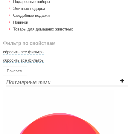
Подарочные наборы
Элитные подарки
Cъедобные подарки
Новинки
Товары для домашних животных
Фильтр по свойствам
сбросить все фильтры
сбросить все фильтры
Показать
Популярные теги