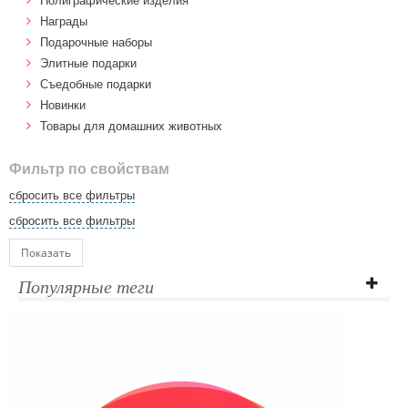
Полиграфические изделия
Награды
Подарочные наборы
Элитные подарки
Cъедобные подарки
Новинки
Товары для домашних животных
Фильтр по свойствам
сбросить все фильтры
сбросить все фильтры
Показать
Популярные теги