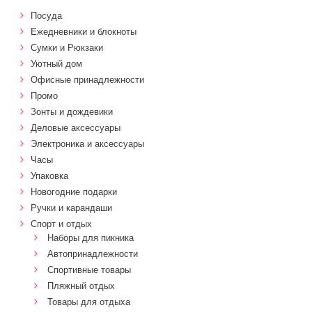
Посуда
Ежедневники и блокноты
Сумки и Рюкзаки
Уютный дом
Офисные принадлежности
Промо
Зонты и дождевики
Деловые аксессуары
Электроника и аксессуары
Часы
Упаковка
Новогодние подарки
Ручки и карандаши
Спорт и отдых
Наборы для пикника
Автопринадлежности
Спортивные товары
Пляжный отдых
Товары для отдыха