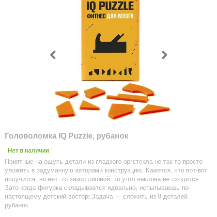
Головоломка IQ Puzzle, рубанок
Нет в наличии
Приятные на ощупь детали из гладкого оргстекла не так-то просто
уложить в задуманную авторами конструкцию. Кажется, что вот-вот
получится, но нет: то зазор лишний, то угол наклона не сходится.
Зато когда фигурка складывается идеально, испытываешь по-
настоящему детский восторг.Задача — сложить из 8 деталей
рубанок.