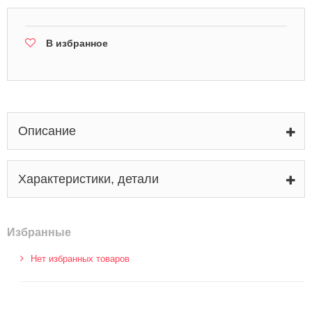
В избранное
Описание
Характеристики, детали
Избранные
Нет избранных товаров