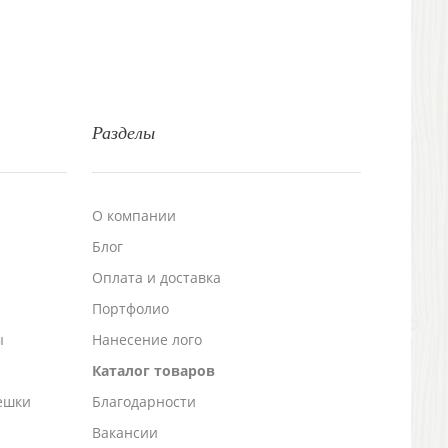
Разделы
О компании
Блог
а
Оплата и доставка
Портфолио
ы
Нанесение лого
Каталог товаров
ешки
Благодарности
Вакансии