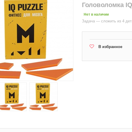
Головоломка IQ 
Нет в наличии
Задача — сложить из 4 дет
В избранное