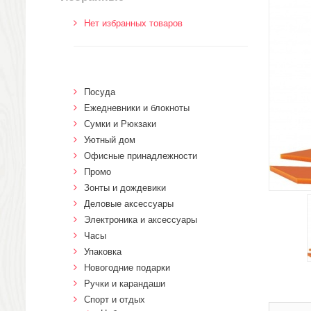
Нет избранных товаров
Посуда
Ежедневники и блокноты
Сумки и Рюкзаки
Уютный дом
Офисные принадлежности
Промо
Зонты и дождевики
Деловые аксессуары
Электроника и аксессуары
Часы
Упаковка
Новогодние подарки
Ручки и карандаши
Спорт и отдых