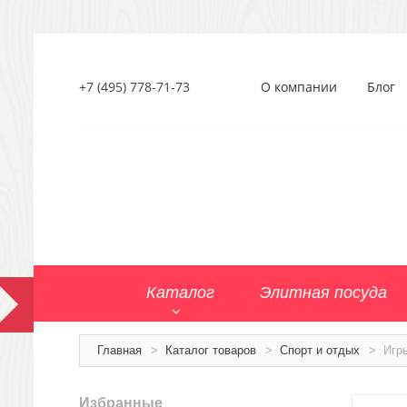
+7 (495) 778-71-73
О компании
Блог
Каталог
Элитная посуда
Главная
>
Каталог товаров
>
Спорт и отдых
>
Игр
Избранные