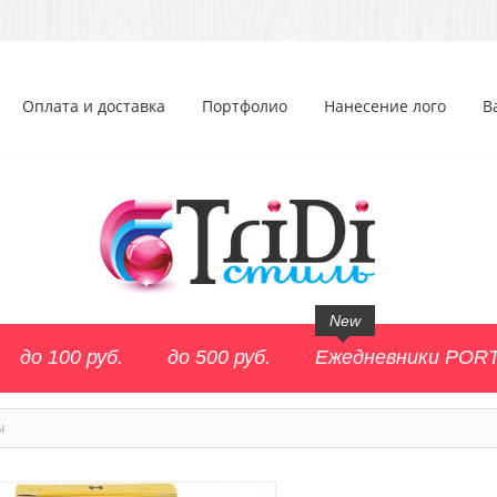
Оплата и доставка
Портфолио
Нанесение лого
В
New
до 100 руб.
до 500 руб.
Ежедневники POR
ы