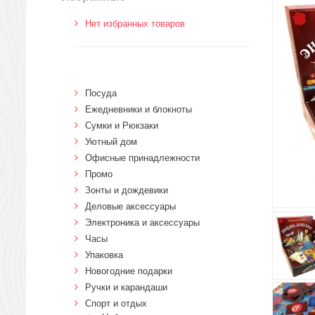
Нет избранных товаров
Посуда
Ежедневники и блокноты
Сумки и Рюкзаки
Уютный дом
Офисные принадлежности
Промо
Зонты и дождевики
Деловые аксессуары
Электроника и аксессуары
Часы
Упаковка
Новогодние подарки
Ручки и карандаши
Спорт и отдых