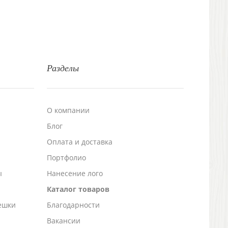
Разделы
О компании
Блог
а
Оплата и доставка
Портфолио
ы
Нанесение лого
Каталог товаров
ешки
Благодарности
Вакансии