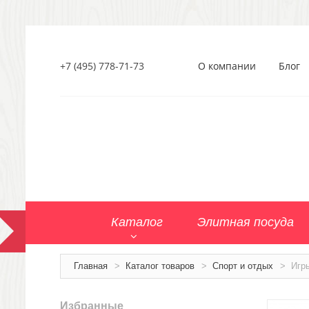
+7 (495) 778-71-73
О компании
Блог
Каталог
Элитная посуда
Главная
>
Каталог товаров
>
Спорт и отдых
>
Игр
Избранные