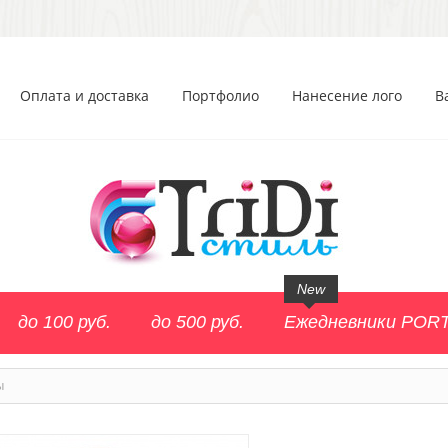
Оплата и доставка
Портфолио
Нанесение лого
В
New
до 100 руб.
до 500 руб.
Ежедневники POR
ы