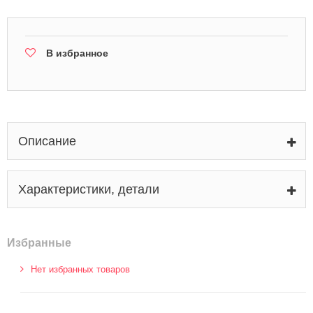
В избранное
Описание
Характеристики, детали
Избранные
Нет избранных товаров