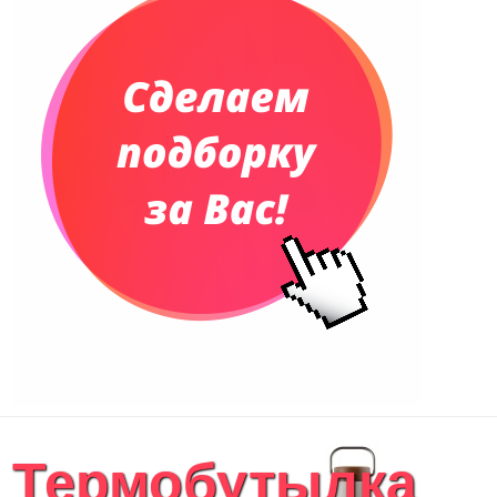
Термобутылка