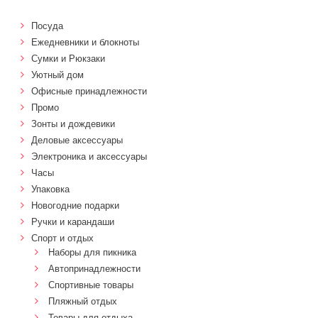
Посуда
Ежедневники и блокноты
Сумки и Рюкзаки
Уютный дом
Офисные принадлежности
Промо
Зонты и дождевики
Деловые аксессуары
Электроника и аксессуары
Часы
Упаковка
Новогодние подарки
Ручки и карандаши
Спорт и отдых
Наборы для пикника
Автопринадлежности
Спортивные товары
Пляжный отдых
Товары для отдыха