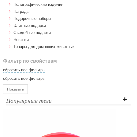
Полиграфические изделия
Награды
Подарочные наборы
Элитные подарки
Cъедобные подарки
Новинки
Товары для домашних животных
Фильтр по свойствам
сбросить все фильтры
сбросить все фильтры
Показать
Популярные теги