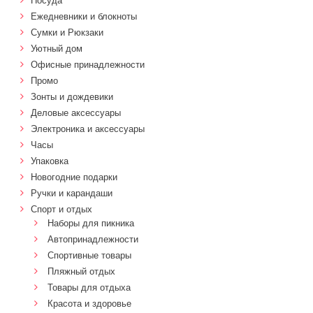
Посуда
Ежедневники и блокноты
Сумки и Рюкзаки
Уютный дом
Офисные принадлежности
Промо
Зонты и дождевики
Деловые аксессуары
Электроника и аксессуары
Часы
Упаковка
Новогодние подарки
Ручки и карандаши
Спорт и отдых
Наборы для пикника
Автопринадлежности
Спортивные товары
Пляжный отдых
Товары для отдыха
Красота и здоровье