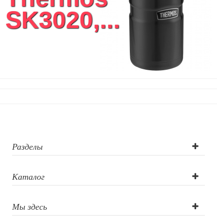
SK3020,...
Разделы
Каталог
Мы здесь