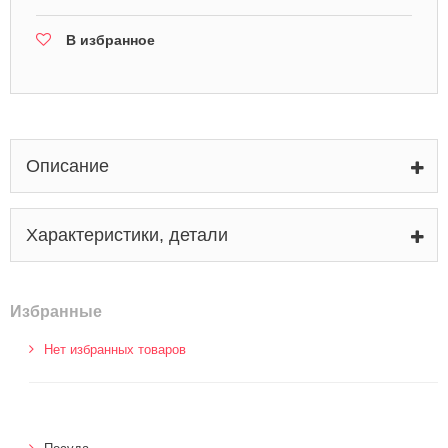
В избранное
Описание
Характеристики, детали
Избранные
Нет избранных товаров