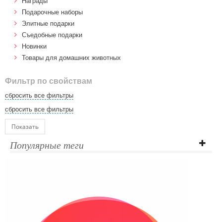
Награды
Подарочные наборы
Элитные подарки
Cъедобные подарки
Новинки
Товары для домашних животных
Фильтр по свойствам
сбросить все фильтры
сбросить все фильтры
Показать
Популярные теги