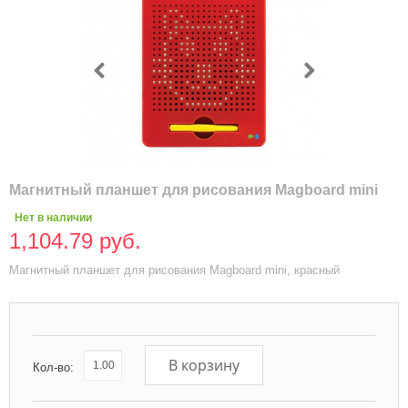
Магнитный планшет для рисования Magboard mini
Нет в наличии
1,104.79 руб.
Магнитный планшет для рисования Magboard mini, красный
В корзину
Кол-во: