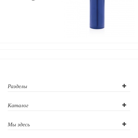
Разделы
Каталог
Мы здесь