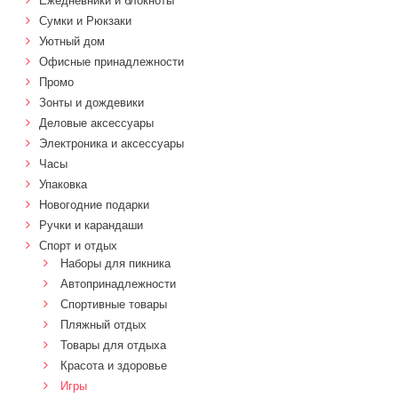
Ежедневники и блокноты
Сумки и Рюкзаки
Уютный дом
Офисные принадлежности
Промо
Зонты и дождевики
Деловые аксессуары
Электроника и аксессуары
Часы
Упаковка
Новогодние подарки
Ручки и карандаши
Спорт и отдых
Наборы для пикника
Автопринадлежности
Спортивные товары
Пляжный отдых
Товары для отдыха
Красота и здоровье
Игры