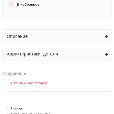
В избранное
Описание
Характеристики, детали
Избранные
Нет избранных товаров
Посуда