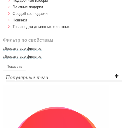
Подарочные наборы
Элитные подарки
Cъедобные подарки
Новинки
Товары для домашних животных
Фильтр по свойствам
сбросить все фильтры
сбросить все фильтры
Показать
Популярные теги