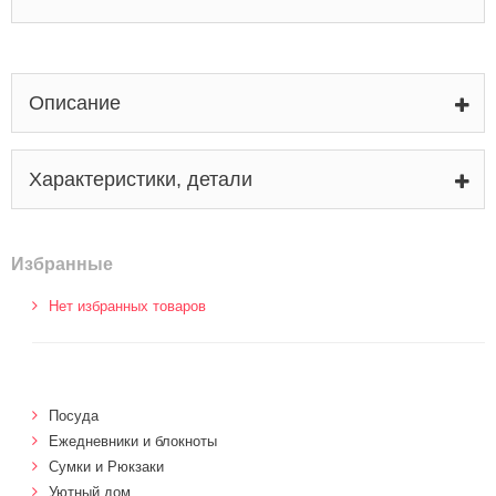
Описание
Характеристики, детали
Избранные
Нет избранных товаров
Посуда
Ежедневники и блокноты
Сумки и Рюкзаки
Уютный дом