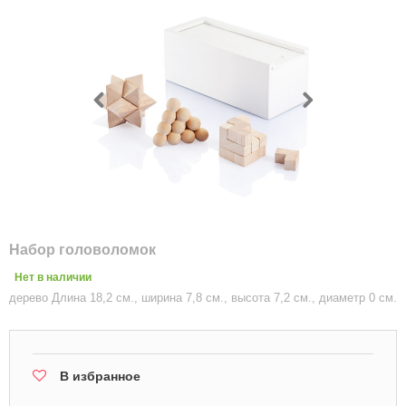
Набор головоломок
Нет в наличии
дерево Длина 18,2 см., ширина 7,8 см., высота 7,2 см., диаметр 0 см.
В избранное