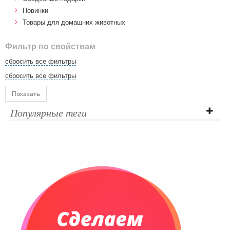
Новинки
Товары для домашних животных
Фильтр по свойствам
сбросить все фильтры
сбросить все фильтры
Показать
Популярные теги