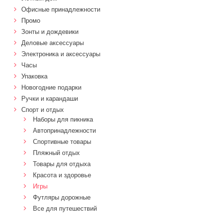
Офисные принадлежности
Промо
Зонты и дождевики
Деловые аксессуары
Электроника и аксессуары
Часы
Упаковка
Новогодние подарки
Ручки и карандаши
Спорт и отдых
Наборы для пикника
Автопринадлежности
Спортивные товары
Пляжный отдых
Товары для отдыха
Красота и здоровье
Игры
Футляры дорожные
Все для путешествий