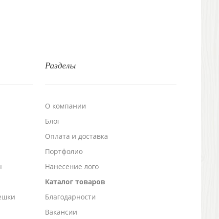
Разделы
О компании
Блог
а
Оплата и доставка
Портфолио
ы
Нанесение лого
Каталог товаров
ешки
Благодарности
Вакансии