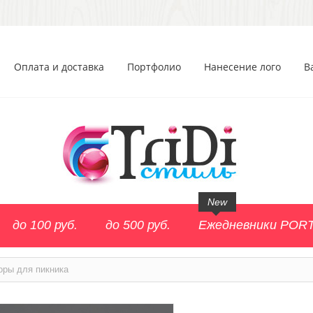
Оплата и доставка
Портфолио
Нанесение лого
В
New
до 100 руб.
до 500 руб.
Ежедневники POR
оры для пикника