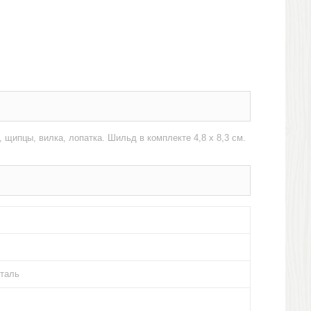
щипцы, вилка, лопатка. Шильд в комплекте 4,8 х 8,3 см.
сталь