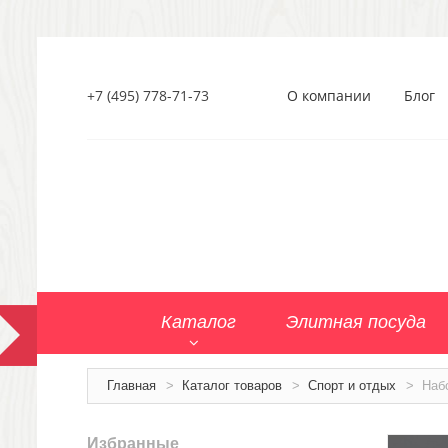
+7 (495) 778-71-73
О компании
Блог
Каталог
Элитная посуда
Главная
>
Каталог товаров
>
Спорт и отдых
>
Наб
Избранные