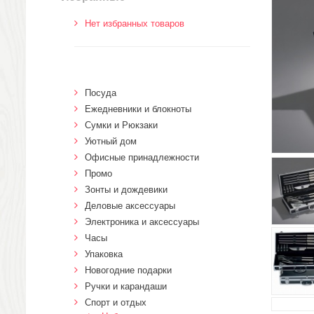
Нет избранных товаров
Посуда
Ежедневники и блокноты
Сумки и Рюкзаки
Уютный дом
Офисные принадлежности
Промо
Зонты и дождевики
Деловые аксессуары
Электроника и аксессуары
Часы
Упаковка
Новогодние подарки
Ручки и карандаши
Спорт и отдых