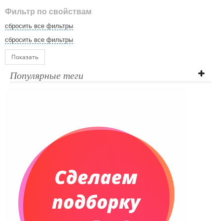
Фильтр по свойствам
сбросить все фильтры
сбросить все фильтры
Показать
Популярные теги