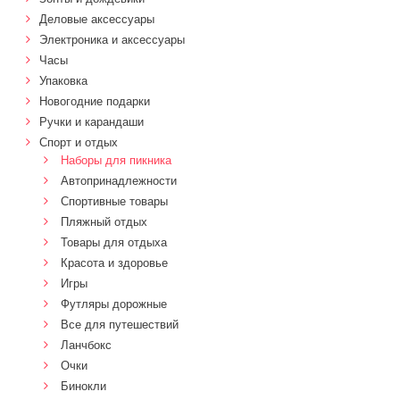
Деловые аксессуары
Электроника и аксессуары
Часы
Упаковка
Новогодние подарки
Ручки и карандаши
Спорт и отдых
Наборы для пикника
Автопринадлежности
Спортивные товары
Пляжный отдых
Товары для отдыха
Красота и здоровье
Игры
Футляры дорожные
Все для путешествий
Ланчбокс
Очки
Бинокли