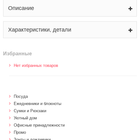
Описание
Характеристики, детали
Избранные
Нет избранных товаров
Посуда
Ежедневники и блокноты
Сумки и Рюкзаки
Уютный дом
Офисные принадлежности
Промо
Зонты и дождевики