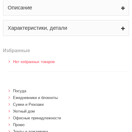
Описание
Характеристики, детали
Избранные
Нет избранных товаров
Посуда
Ежедневники и блокноты
Сумки и Рюкзаки
Уютный дом
Офисные принадлежности
Промо
Зонты и дождевики