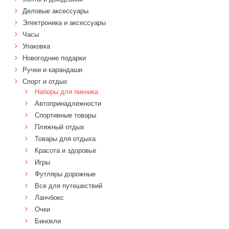
Деловые аксессуары
Электроника и аксессуары
Часы
Упаковка
Новогодние подарки
Ручки и карандаши
Спорт и отдых
Наборы для пикника
Автопринадлежности
Спортивные товары
Пляжный отдых
Товары для отдыха
Красота и здоровье
Игры
Футляры дорожные
Все для путешествий
Ланчбокс
Очки
Бинокли