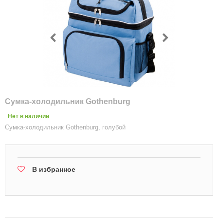
Сумка-холодильник Gothenburg
Нет в наличии
Сумка-холодильник Gothenburg, голубой
В избранное