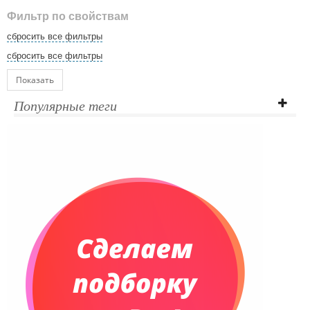
Фильтр по свойствам
сбросить все фильтры
сбросить все фильтры
Показать
Популярные теги