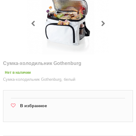
Сумка-холодильник Gothenburg
Нет в наличии
Сумка-холодильник Gothenburg, белый
В избранное