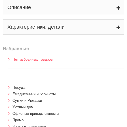
Описание
Характеристики, детали
Избранные
Нет избранных товаров
Посуда
Ежедневники и блокноты
Сумки и Рюкзаки
Уютный дом
Офисные принадлежности
Промо
Зонты и дождевики