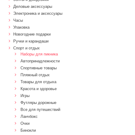
Деловые аксессуары
Электроника и аксессуары
Часы
Упаковка
Новогодние подарки
Ручки и карандаши
Спорт и отдых
Наборы для пикника
Автопринадлежности
Спортивные товары
Пляжный отдых
Товары для отдыха
Красота и здоровье
Игры
Футляры дорожные
Все для путешествий
Ланчбокс
Очки
Бинокли