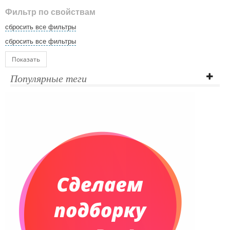
Фильтр по свойствам
сбросить все фильтры
сбросить все фильтры
Показать
Популярные теги