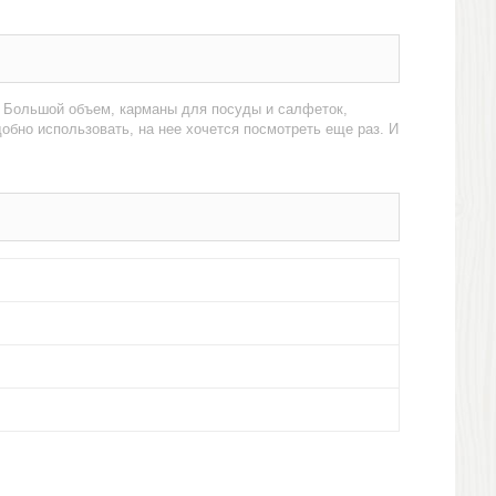
! Большой объем, карманы для посуды и салфеток,
обно использовать, на нее хочется посмотреть еще раз. И