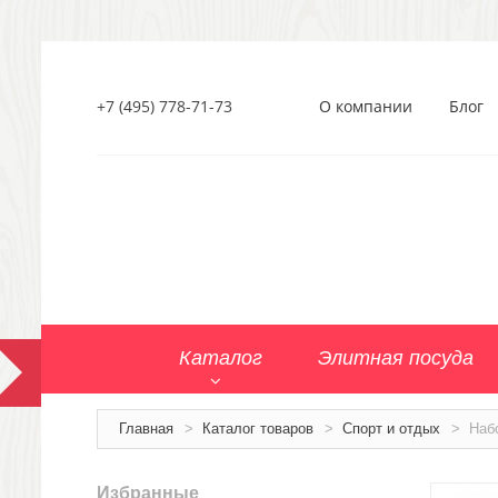
+7 (495) 778-71-73
О компании
Блог
Каталог
Элитная посуда
Главная
>
Каталог товаров
>
Спорт и отдых
>
Наб
Избранные