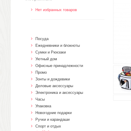
Нет избранных товаров
Посуда
Ежедневники и блокноты
Сумки и Рюкзаки
Уютный дом
Офисные принадлежности
Промо
Зонты и дождевики
Деловые аксессуары
Электроника и аксессуары
Часы
Упаковка
Новогодние подарки
Ручки и карандаши
Спорт и отдых