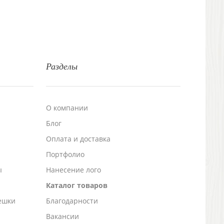
Разделы
О компании
Блог
а
Оплата и доставка
Портфолио
ы
Нанесение лого
Каталог товаров
ешки
Благодарности
Вакансии