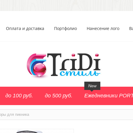
Оплата и доставка
Портфолио
Нанесение лого
В
New
до 100 руб.
до 500 руб.
Ежедневники POR
оры для пикника