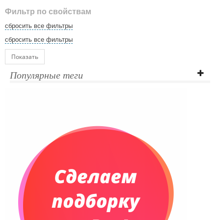
Фильтр по свойствам
сбросить все фильтры
сбросить все фильтры
Показать
Популярные теги