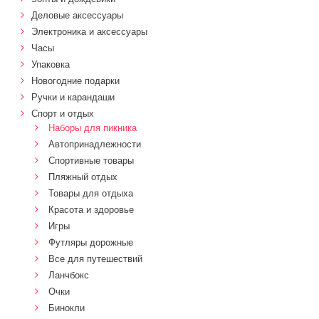
Деловые аксессуары
Электроника и аксессуары
Часы
Упаковка
Новогодние подарки
Ручки и карандаши
Спорт и отдых
Наборы для пикника
Автопринадлежности
Спортивные товары
Пляжный отдых
Товары для отдыха
Красота и здоровье
Игры
Футляры дорожные
Все для путешествий
Ланчбокс
Очки
Бинокли