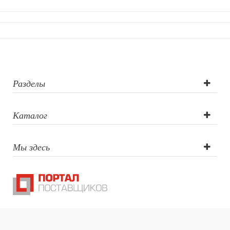
Разделы
Каталог
Мы здесь