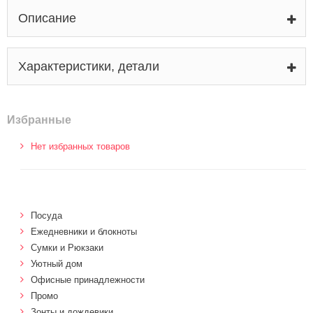
Описание
Характеристики, детали
Избранные
Нет избранных товаров
Посуда
Ежедневники и блокноты
Сумки и Рюкзаки
Уютный дом
Офисные принадлежности
Промо
Зонты и дождевики