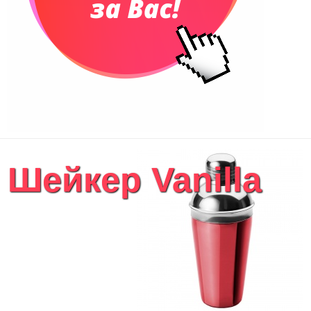
Шейкер Vanilla