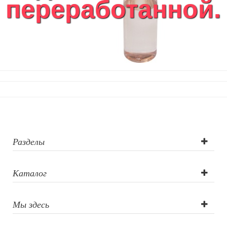
переработанной..
Разделы
Каталог
Мы здесь