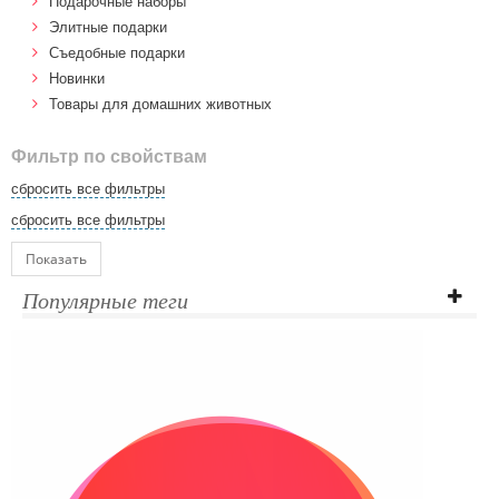
Подарочные наборы
Элитные подарки
Cъедобные подарки
Новинки
Товары для домашних животных
Фильтр по свойствам
сбросить все фильтры
сбросить все фильтры
Показать
Популярные теги