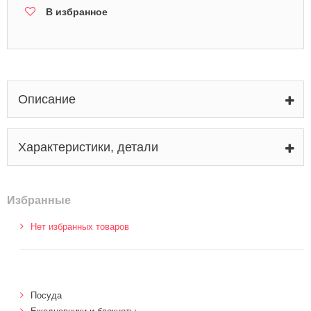
В избранное
Описание
Характеристики, детали
Избранные
Нет избранных товаров
Посуда