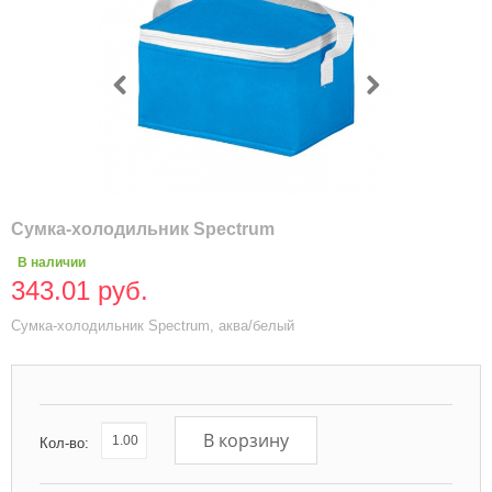
Сумка-холодильник Spectrum
В наличии
343.01 руб.
Сумка-холодильник Spectrum, аква/белый
В корзину
Кол-во: