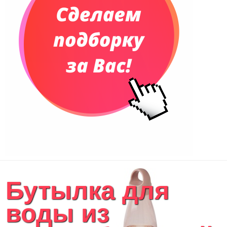
Бутылка для
воды из