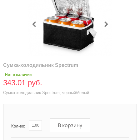
Сумка-холодильник Spectrum
Нет в наличии
343.01 руб.
Сумка-холодильник Spectrum, черный/белый
В корзину
Кол-во: