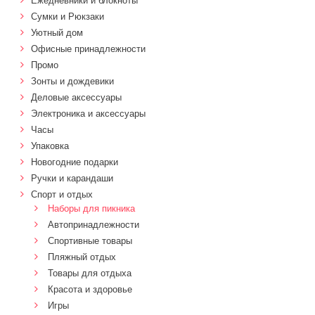
Ежедневники и блокноты
Сумки и Рюкзаки
Уютный дом
Офисные принадлежности
Промо
Зонты и дождевики
Деловые аксессуары
Электроника и аксессуары
Часы
Упаковка
Новогодние подарки
Ручки и карандаши
Спорт и отдых
Наборы для пикника
Автопринадлежности
Спортивные товары
Пляжный отдых
Товары для отдыха
Красота и здоровье
Игры