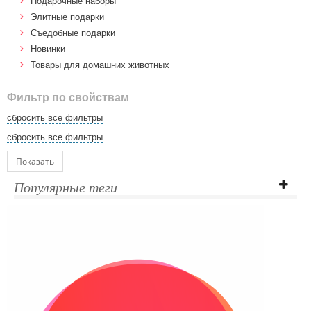
Подарочные наборы
Элитные подарки
Cъедобные подарки
Новинки
Товары для домашних животных
Фильтр по свойствам
сбросить все фильтры
сбросить все фильтры
Показать
Популярные теги