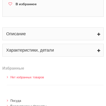
В избранное
Описание
Характеристики, детали
Избранные
Нет избранных товаров
Посуда