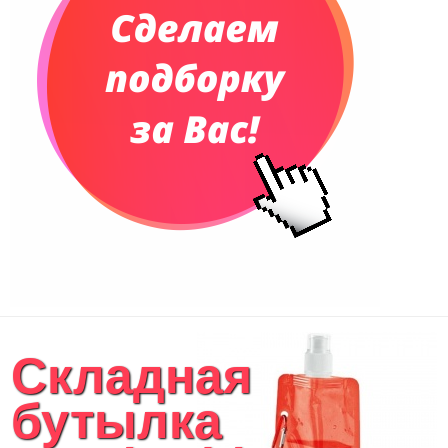
Складная
бутылка