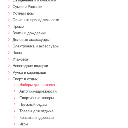
Ежедневники и блокноты
Сумки и Рюкзаки
Уютный дом
Офисные принадлежности
Промо
Зонты и дождевики
Деловые аксессуары
Электроника и аксессуары
Часы
Упаковка
Новогодние подарки
Ручки и карандаши
Спорт и отдых
Наборы для пикника
Автопринадлежности
Спортивные товары
Пляжный отдых
Товары для отдыха
Красота и здоровье
Игры