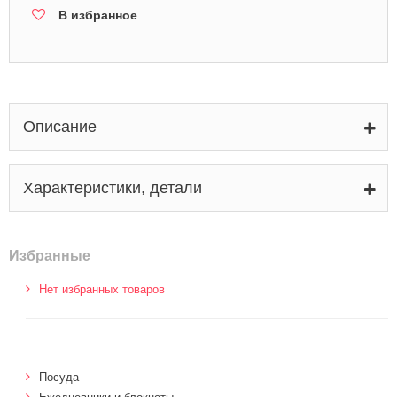
В избранное
Описание
Характеристики, детали
Избранные
Нет избранных товаров
Посуда