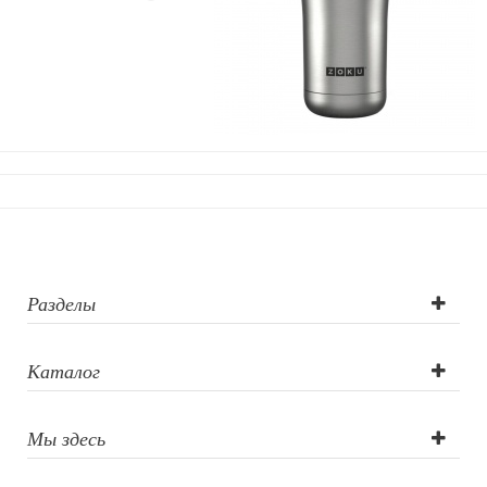
Разделы
Каталог
Мы здесь