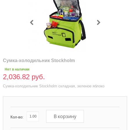
Сумка-холодильник Stockholm
Нет в наличии
2,036.82 руб.
Сумка-холодильник Stockholm складная, зеленое яблоко
В корзину
Кол-во: