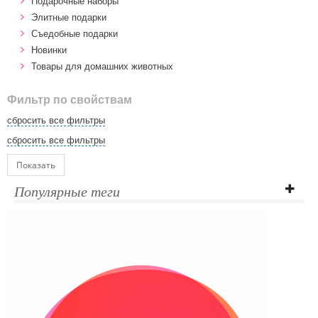
Подарочные наборы
Элитные подарки
Cъедобные подарки
Новинки
Товары для домашних животных
Фильтр по свойствам
сбросить все фильтры
сбросить все фильтры
Показать
Популярные теги