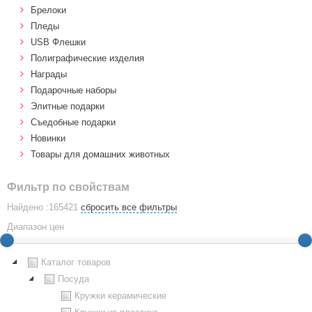
Брелоки
Пледы
USB Флешки
Полиграфические изделия
Награды
Подарочные наборы
Элитные подарки
Cъедобные подарки
Новинки
Товары для домашних животных
Фильтр по свойствам
Найдено :165421
сбросить все фильтры
Диапазон цен
Каталог товаров
Посуда
Кружки керамические