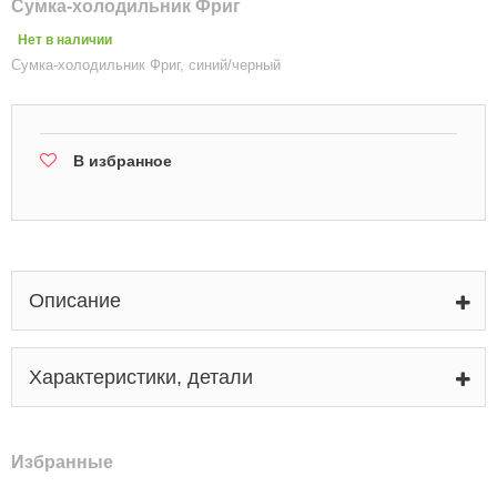
Сумка-холодильник Фриг
Нет в наличии
Сумка-холодильник Фриг, синий/черный
В избранное
Описание
Характеристики, детали
Избранные