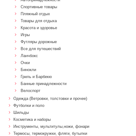
Спортивные товары
Пляжный отдых
Товары для отдыха
Красота и здоровье
Игры
Футляры дорожные
Все для путешествий
Ланчбокс
Очки
Бинокли
Гриль и Барбекю
Банные принадлежности
Велоспорт
Одежда (Ветровки, толстовки и прочее)
Футболки и поло
Шильды
Косметика и наборы
Инструменты, мультитулы,ножи, фонари
Термосы, термокружки, фляги, бутылки