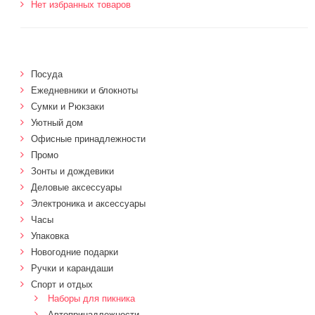
Нет избранных товаров
Посуда
Ежедневники и блокноты
Сумки и Рюкзаки
Уютный дом
Офисные принадлежности
Промо
Зонты и дождевики
Деловые аксессуары
Электроника и аксессуары
Часы
Упаковка
Новогодние подарки
Ручки и карандаши
Спорт и отдых
Наборы для пикника
Автопринадлежности