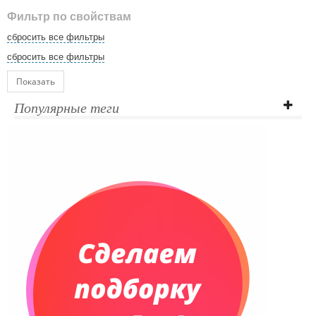
Фильтр по свойствам
сбросить все фильтры
сбросить все фильтры
Показать
Популярные теги