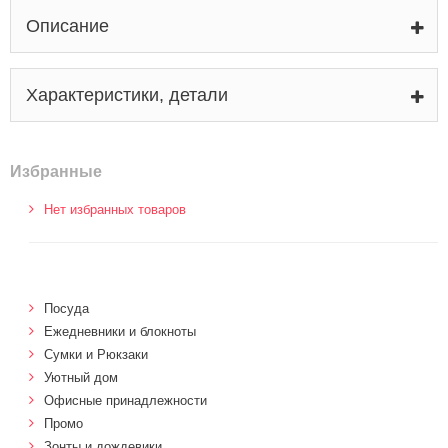
Описание
Характеристики, детали
Избранные
Нет избранных товаров
Посуда
Ежедневники и блокноты
Сумки и Рюкзаки
Уютный дом
Офисные принадлежности
Промо
Зонты и дождевики