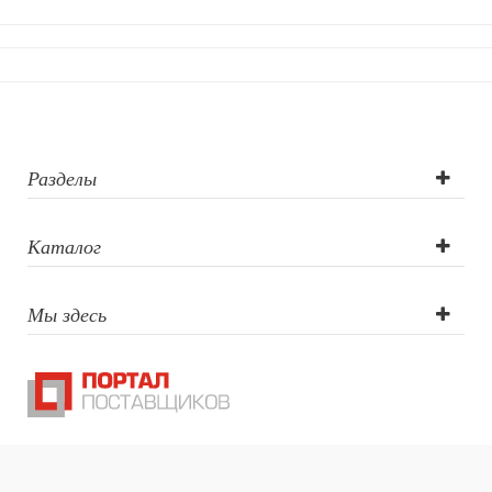
Разделы
Каталог
Мы здесь