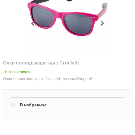
Очки солнцезащитные Crockett
Нет в наличии
Очки солнцезащитные Crockett, розовый/черный
В избранное