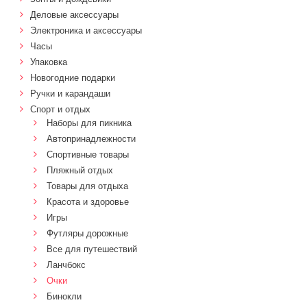
Деловые аксессуары
Электроника и аксессуары
Часы
Упаковка
Новогодние подарки
Ручки и карандаши
Спорт и отдых
Наборы для пикника
Автопринадлежности
Спортивные товары
Пляжный отдых
Товары для отдыха
Красота и здоровье
Игры
Футляры дорожные
Все для путешествий
Ланчбокс
Очки
Бинокли