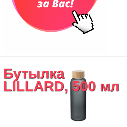
Бутылка
LILLARD, 500 мл