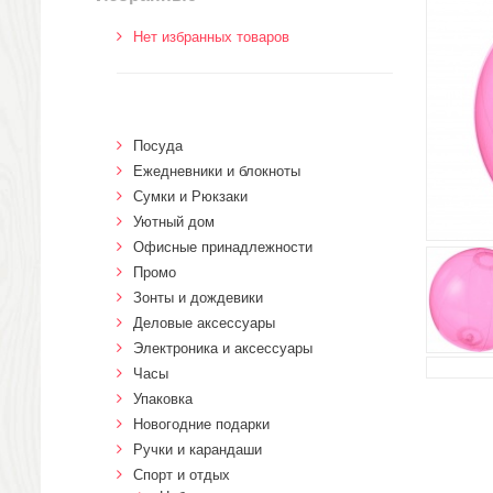
Нет избранных товаров
Посуда
Ежедневники и блокноты
Сумки и Рюкзаки
Уютный дом
Офисные принадлежности
Промо
Зонты и дождевики
Деловые аксессуары
Электроника и аксессуары
Часы
Упаковка
Новогодние подарки
Ручки и карандаши
Спорт и отдых