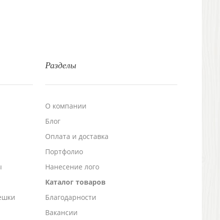
Разделы
О компании
Блог
а
Оплата и доставка
Портфолио
ы
Нанесение лого
Каталог товаров
ешки
Благодарности
Вакансии