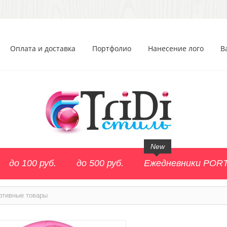
Оплата и доставка
Портфолио
Нанесение лого
В
New
до 100 руб.
до 500 руб.
Ежедневники POR
ртивные товары