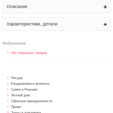
Описание
Характеристики, детали
Избранные
Нет избранных товаров
Посуда
Ежедневники и блокноты
Сумки и Рюкзаки
Уютный дом
Офисные принадлежности
Промо
Зонты и дождевики