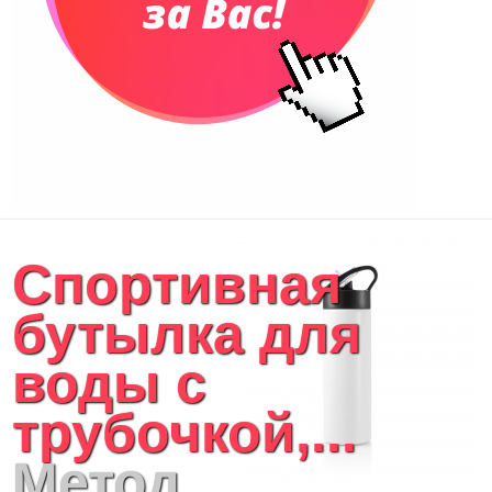
Спортивная
бутылка для
воды с
трубочкой,...
Метод