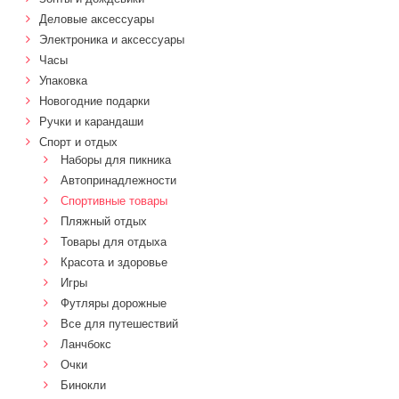
Деловые аксессуары
Электроника и аксессуары
Часы
Упаковка
Новогодние подарки
Ручки и карандаши
Спорт и отдых
Наборы для пикника
Автопринадлежности
Спортивные товары
Пляжный отдых
Товары для отдыха
Красота и здоровье
Игры
Футляры дорожные
Все для путешествий
Ланчбокс
Очки
Бинокли