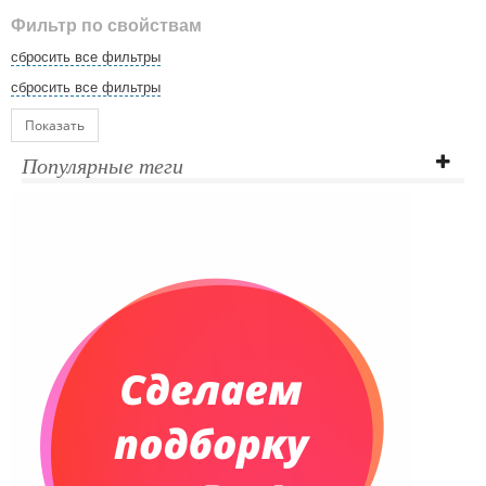
Фильтр по свойствам
сбросить все фильтры
сбросить все фильтры
Показать
Популярные теги