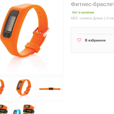
Фитнес-браслет
Нет в наличии
ABS; силикон Длина 1,4 см.
В избранное