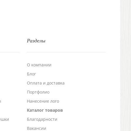
Разделы
О компании
Блог
а
Оплата и доставка
Портфолио
ы
Нанесение лого
Каталог товаров
ешки
Благодарности
Вакансии