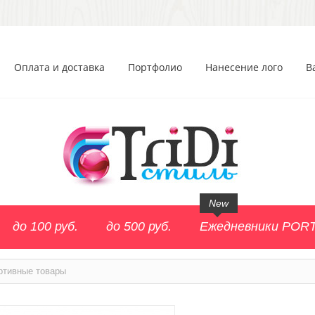
Оплата и доставка
Портфолио
Нанесение лого
В
New
до 100 руб.
до 500 руб.
Ежедневники POR
ртивные товары