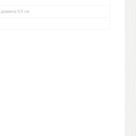
, диаметр 0,0 см.