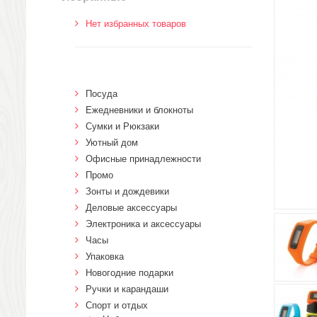
Нет избранных товаров
Посуда
Ежедневники и блокноты
Сумки и Рюкзаки
Уютный дом
Офисные принадлежности
Промо
Зонты и дождевики
Деловые аксессуары
Электроника и аксессуары
Часы
Упаковка
Новогодние подарки
Ручки и карандаши
Спорт и отдых