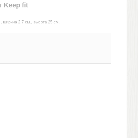
 Keep fit
, ширина 2,7 см., высота 25 см.