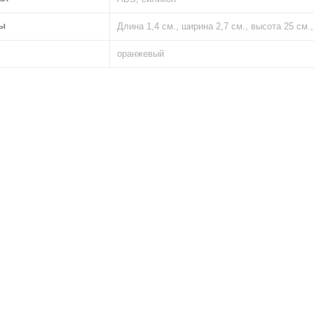
ы
Длина 1,4 см., ширина 2,7 см., высота 25 см.
оранжевый