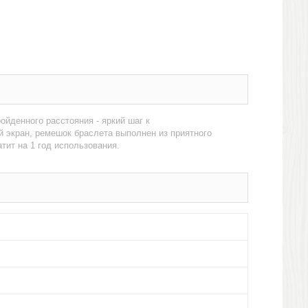
ойденного расстояния - яркий шаг к
 экран, ремешок браслета выполнен из приятного
тит на 1 год использования.