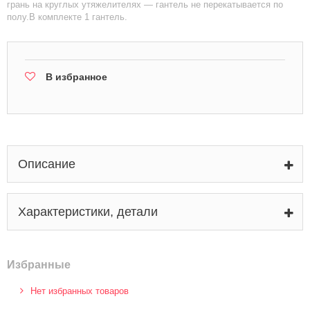
грань на круглых утяжелителях — гантель не перекатывается по
полу.В комплекте 1 гантель.
В избранное
Описание
Характеристики, детали
Избранные
Нет избранных товаров