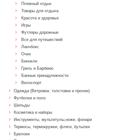
Пляжный отдых
Товары для отдыха
Красота и здоровье
Игры
Футляры дорожные
Все для путешествий
Ланчбокс
Очки
Бинокли
Гриль и Барбекю
Банные принадлежности
Велоспорт
Одежда (Ветровки, толстовки и прочее)
Футболки и поло
Шильды
Косметика и наборы
Инструменты, мультитулы,ножи, фонари
Термосы, термокружки, фляги, бутылки
Брелоки