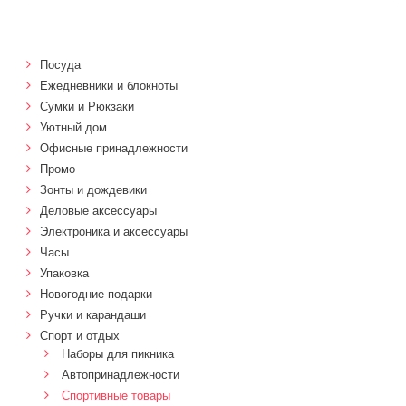
Посуда
Ежедневники и блокноты
Сумки и Рюкзаки
Уютный дом
Офисные принадлежности
Промо
Зонты и дождевики
Деловые аксессуары
Электроника и аксессуары
Часы
Упаковка
Новогодние подарки
Ручки и карандаши
Спорт и отдых
Наборы для пикника
Автопринадлежности
Спортивные товары