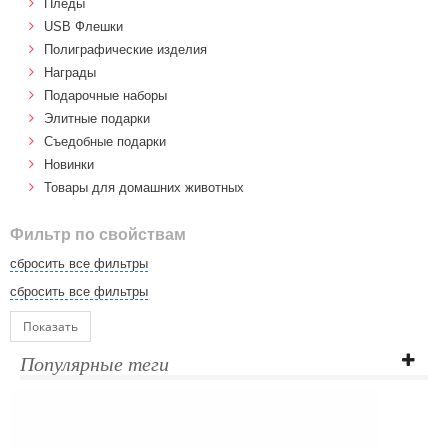
Пледы
USB Флешки
Полиграфические изделия
Награды
Подарочные наборы
Элитные подарки
Cъедобные подарки
Новинки
Товары для домашних животных
Фильтр по свойствам
сбросить все фильтры
сбросить все фильтры
Показать
Популярные теги