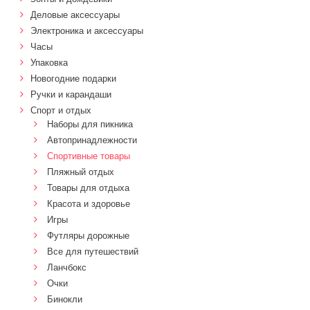
Деловые аксессуары
Электроника и аксессуары
Часы
Упаковка
Новогодние подарки
Ручки и карандаши
Спорт и отдых
Наборы для пикника
Автопринадлежности
Спортивные товары
Пляжный отдых
Товары для отдыха
Красота и здоровье
Игры
Футляры дорожные
Все для путешествий
Ланчбокс
Очки
Бинокли