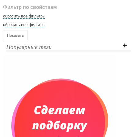
Фильтр по свойствам
сбросить все фильтры
сбросить все фильтры
Показать
Популярные теги