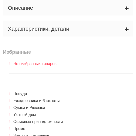
Описание
Характеристики, детали
Избранные
Нет избранных товаров
Посуда
Ежедневники и блокноты
Сумки и Рюкзаки
Уютный дом
Офисные принадлежности
Промо
Зонты и дождевики