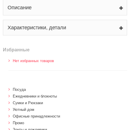
Описание
Характеристики, детали
Избранные
Нет избранных товаров
Посуда
Ежедневники и блокноты
Сумки и Рюкзаки
Уютный дом
Офисные принадлежности
Промо
Зонты и дождевики