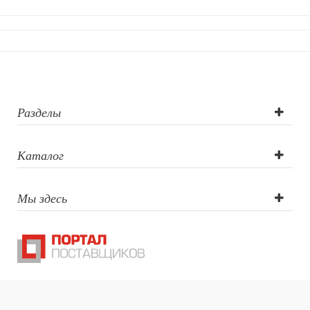
Разделы
Каталог
Мы здесь