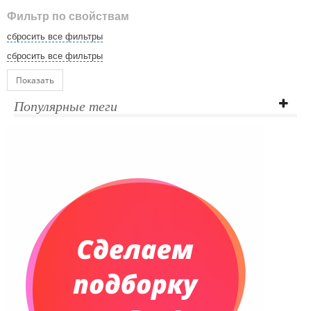
Фильтр по свойствам
сбросить все фильтры
сбросить все фильтры
Показать
Популярные теги