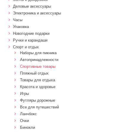
Деловые аксессуары
Электроника и аксессуары
Часы
Упаковка
Новогодние подарки
Ручки и карандаши
Спорт и отдых
Наборы для пикника
Автопринадлежности
Спортивные товары
Пляжный отдых
Товары для отдыха
Красота и здоровье
Игры
Футляры дорожные
Все для путешествий
Ланчбокс
Очки
Бинокли