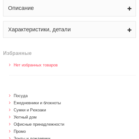
Описание
Характеристики, детали
Избранные
Нет избранных товаров
Посуда
Ежедневники и блокноты
Сумки и Рюкзаки
Уютный дом
Офисные принадлежности
Промо
Зонты и дождевики