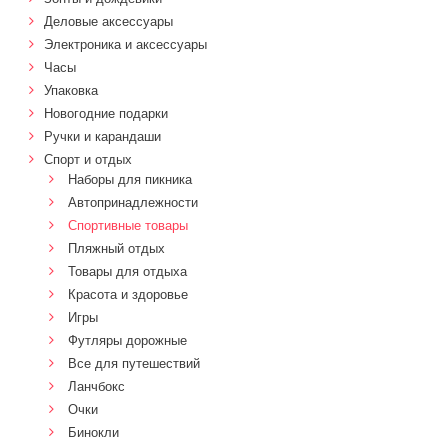
Деловые аксессуары
Электроника и аксессуары
Часы
Упаковка
Новогодние подарки
Ручки и карандаши
Спорт и отдых
Наборы для пикника
Автопринадлежности
Спортивные товары
Пляжный отдых
Товары для отдыха
Красота и здоровье
Игры
Футляры дорожные
Все для путешествий
Ланчбокс
Очки
Бинокли