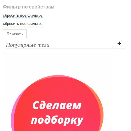
Фильтр по свойствам
сбросить все фильтры
сбросить все фильтры
Показать
Популярные теги