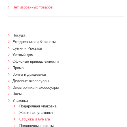
Нет избранных товаров
Посуда
Ежедневники и блокноты
Сумки и Рюкзаки
Уютный дом
Офисные принадлежности
Промо
Зонты и дождевики
Деловые аксессуары
Электроника и аксессуары
Часы
Упаковка
Подарочная упаковка
Жестяная упаковка
Стружка и бумага
Подарочные пакеты