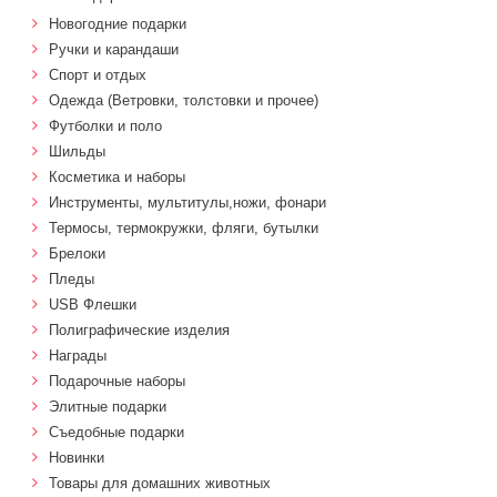
Новогодние подарки
Ручки и карандаши
Спорт и отдых
Одежда (Ветровки, толстовки и прочее)
Футболки и поло
Шильды
Косметика и наборы
Инструменты, мультитулы,ножи, фонари
Термосы, термокружки, фляги, бутылки
Брелоки
Пледы
USB Флешки
Полиграфические изделия
Награды
Подарочные наборы
Элитные подарки
Cъедобные подарки
Новинки
Товары для домашних животных