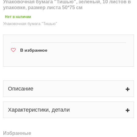
Упаковочная бумага "Тишью", зеленый, 10 листов в
упаковке, размер листа 50*75 см
Нет в наличии
Упаковочная бумага "Тишью"
В избранное
Описание
Характеристики, детали
Избранные