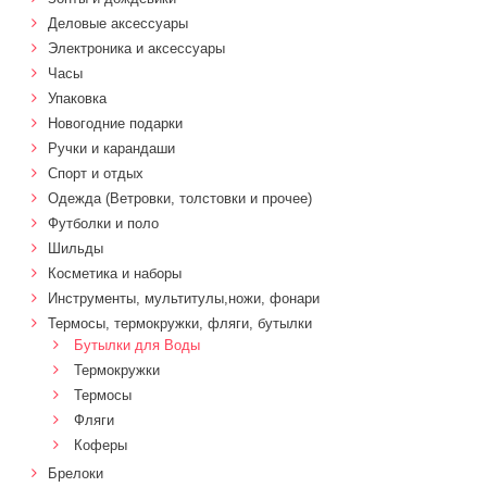
Деловые аксессуары
Электроника и аксессуары
Часы
Упаковка
Новогодние подарки
Ручки и карандаши
Спорт и отдых
Одежда (Ветровки, толстовки и прочее)
Футболки и поло
Шильды
Косметика и наборы
Инструменты, мультитулы,ножи, фонари
Термосы, термокружки, фляги, бутылки
Бутылки для Воды
Термокружки
Термосы
Фляги
Коферы
Брелоки