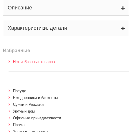
Описание
Характеристики, детали
Избранные
Нет избранных товаров
Посуда
Ежедневники и блокноты
Сумки и Рюкзаки
Уютный дом
Офисные принадлежности
Промо
Зонты и дождевики