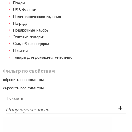
Пледы
USB Флешки
Полиграфические изделия
Награды
Подарочные наборы
Элитные подарки
Cъедобные подарки
Новинки
Товары для домашних животных
Фильтр по свойствам
сбросить все фильтры
сбросить все фильтры
Показать
Популярные теги