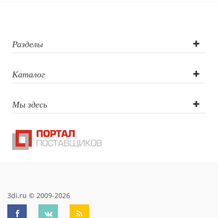
Разделы
Каталог
Мы здесь
3di.ru © 2009-2026