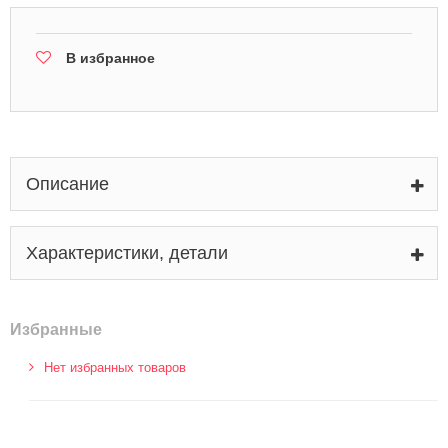
В избранное
Описание
Характеристики, детали
Избранные
Нет избранных товаров