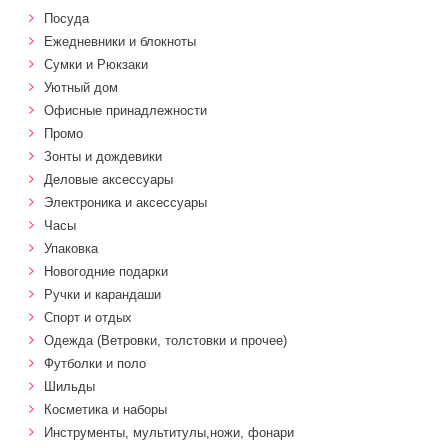
Посуда
Ежедневники и блокноты
Сумки и Рюкзаки
Уютный дом
Офисные принадлежности
Промо
Зонты и дождевики
Деловые аксессуары
Электроника и аксессуары
Часы
Упаковка
Новогодние подарки
Ручки и карандаши
Спорт и отдых
Одежда (Ветровки, толстовки и прочее)
Футболки и поло
Шильды
Косметика и наборы
Инструменты, мультитулы,ножи, фонари