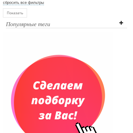
сбросить все фильтры
Показать
Популярные теги