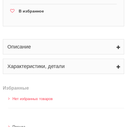
В избранное
Описание
Характеристики, детали
Избранные
Нет избранных товаров
Посуда