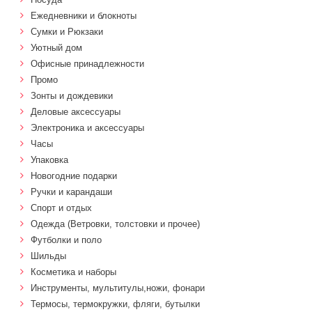
Ежедневники и блокноты
Сумки и Рюкзаки
Уютный дом
Офисные принадлежности
Промо
Зонты и дождевики
Деловые аксессуары
Электроника и аксессуары
Часы
Упаковка
Новогодние подарки
Ручки и карандаши
Спорт и отдых
Одежда (Ветровки, толстовки и прочее)
Футболки и поло
Шильды
Косметика и наборы
Инструменты, мультитулы,ножи, фонари
Термосы, термокружки, фляги, бутылки