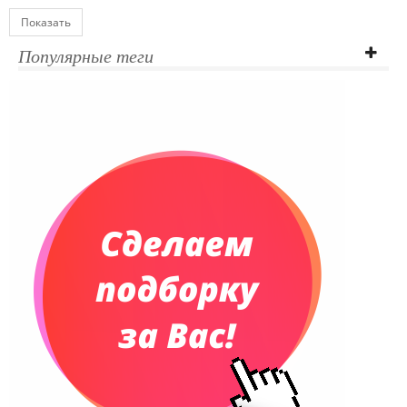
Показать
Популярные теги