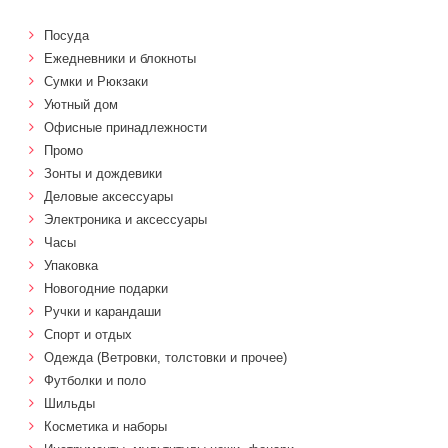
Посуда
Ежедневники и блокноты
Сумки и Рюкзаки
Уютный дом
Офисные принадлежности
Промо
Зонты и дождевики
Деловые аксессуары
Электроника и аксессуары
Часы
Упаковка
Новогодние подарки
Ручки и карандаши
Спорт и отдых
Одежда (Ветровки, толстовки и прочее)
Футболки и поло
Шильды
Косметика и наборы