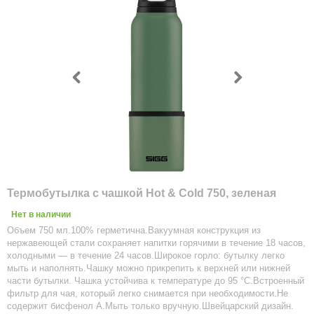
Термобутылка с чашкой Hot & Cold 750, зеленая
Нет в наличии
Объем 750 мл.100% герметична.Вакуумная конструкция из
нержавеющей стали сохраняет напитки горячими в течение 18 часов,
холодными — в течение 24 часов.Широкое горло: бутылку легко
мыть и наполнять.Чашку можно прикрепить к верхней или нижней
части бутылки. Чашка устойчива к температуре до 95 °С.Встроенный
фильтр для чая, который легко снимается при необходимости.Не
содержит бисфенол А.Мыть только вручную.Швейцарский дизайн.