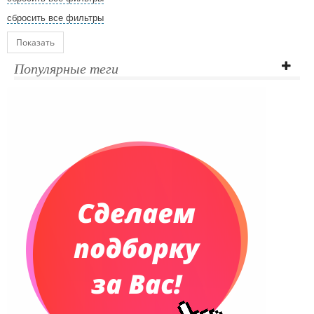
сбросить все фильтры
Показать
Популярные теги