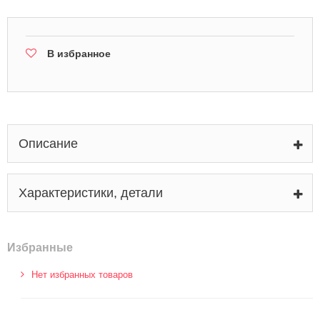
В избранное
Описание
Характеристики, детали
Избранные
Нет избранных товаров