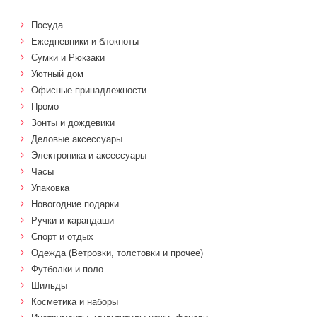
Посуда
Ежедневники и блокноты
Сумки и Рюкзаки
Уютный дом
Офисные принадлежности
Промо
Зонты и дождевики
Деловые аксессуары
Электроника и аксессуары
Часы
Упаковка
Новогодние подарки
Ручки и карандаши
Спорт и отдых
Одежда (Ветровки, толстовки и прочее)
Футболки и поло
Шильды
Косметика и наборы