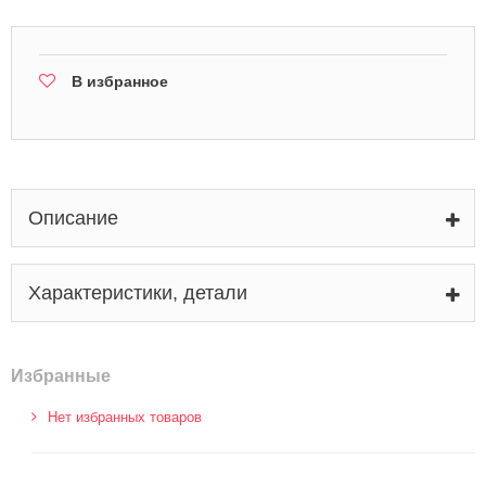
В избранное
Описание
Характеристики, детали
Избранные
Нет избранных товаров