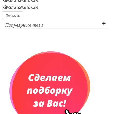
сбросить все фильтры
Показать
Популярные теги