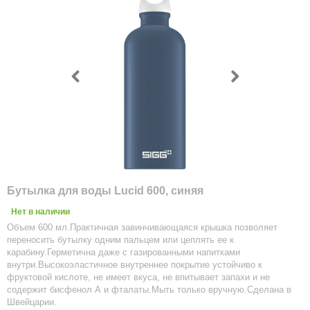
Бутылка для воды Lucid 600, синяя
Нет в наличии
Объем 600 мл.Практичная завинчивающаяся крышка позволяет
переносить бутылку одним пальцем или цеплять ее к
карабину.Герметична даже с газированными напитками
внутри.Высокоэластичное внутреннее покрытие устойчиво к
фруктовой кислоте, не имеет вкуса, не впитывает запахи и не
содержит бисфенол А и фталаты.Мыть только вручную.Сделана в
Швейцарии.