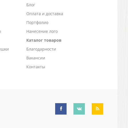
Блог
а
Оплата и доставка
Портфолио
ы
Нанесение лого
Каталог товаров
ешки
Благодарности
Вакансии
Контакты