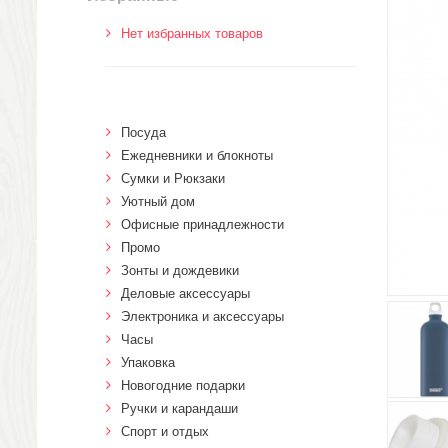
Нет избранных товаров
Посуда
Ежедневники и блокноты
Сумки и Рюкзаки
Уютный дом
Офисные принадлежности
Промо
Зонты и дождевики
Деловые аксессуары
Электроника и аксессуары
Часы
Упаковка
Новогодние подарки
Ручки и карандаши
Спорт и отдых