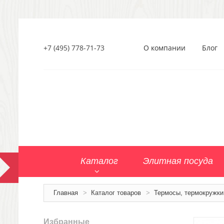
+7 (495) 778-71-73
О компании
Блог
Каталог
Элитная посуда
Главная
>
Каталог товаров
>
Термосы, термокружки
Избранные