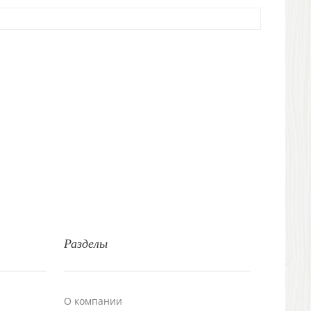
Разделы
О компании