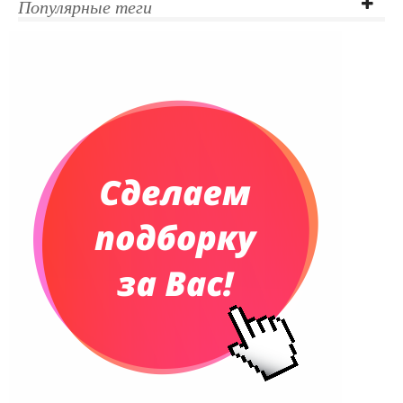
Популярные теги