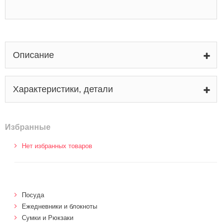
Описание
Характеристики, детали
Избранные
Нет избранных товаров
Посуда
Ежедневники и блокноты
Сумки и Рюкзаки