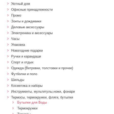
Уютный дом
Офисные принадлежности
Промо
Зонты и дождевики
Деловые аксессуары
Электроника и аксессуары
Часы
Упаковка
Новогодние подарки
Ручки и карандаши
Спорт и отдых
Одежда (Ветровки, толстовки и прочее)
Футболки и поло
Шильды
Косметика и наборы
Инструменты, мультитулы,ножи, фонари
Термосы, термокружки, фляги, бутылки
Бутылки для Воды
Термокружки