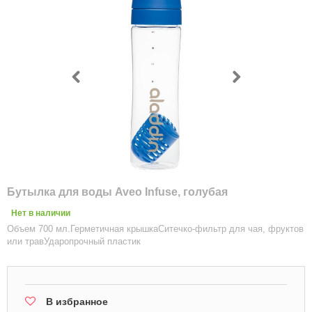
Бутылка для воды Aveo Infuse, голубая
Нет в наличии
Объем 700 мл.Герметичная крышкаСитечко-фильтр для чая, фруктов
или травУдаропрочный пластик
В избранное