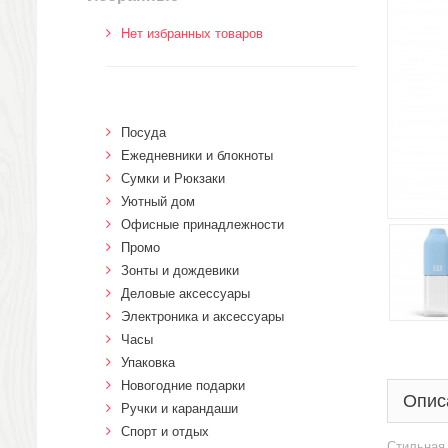
Нет избранных товаров
Посуда
Ежедневники и блокноты
Сумки и Рюкзаки
Уютный дом
Офисные принадлежности
Промо
Зонты и дождевики
Деловые аксессуары
Электроника и аксессуары
Часы
Упаковка
Новогодние подарки
Опис
Ручки и карандаши
Спорт и отдых
Стильная 