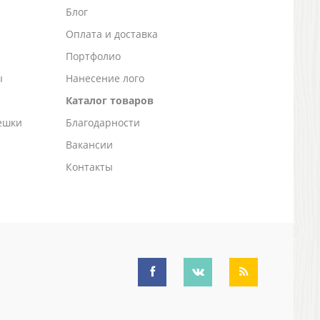
Блог
а
Оплата и доставка
Портфолио
ы
Нанесение лого
Каталог товаров
ешки
Благодарности
Вакансии
Контакты