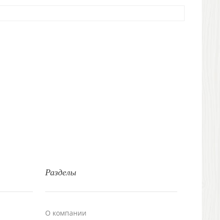
Разделы
О компании