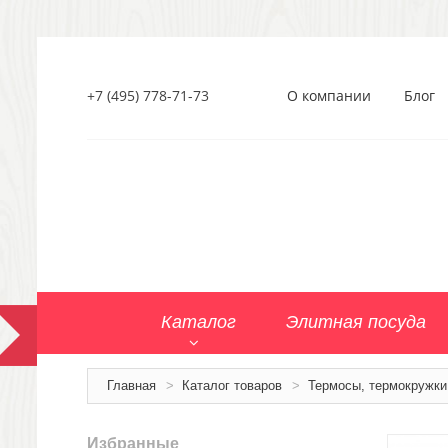
+7 (495) 778-71-73
О компании
Блог
Каталог
Элитная посуда
Главная
>
Каталог товаров
>
Термосы, термокружки
Избранные