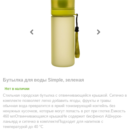
Бутылка для воды Simple, зеленая
Нет в наличии
Стильная городская бутылка с отвинчивающейся крышкой. Ситечко в
комплекте позволяет легко добавить ягоды, фрукты и травы:
обычная вода превратится в яркий тонизирующий коктейль без
ненужных кусочков, которые могут попасть в рот при глотке.Емкость
460 млОтвинчивающаяся крышкаНе содержит бисфенол АШнурок-
ланьярд и ситечко в комплектеПодходит для напитков с
температурой до 40 °C