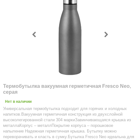
Термобутылка вакуумная герметичная Fresco Neo,
серая
Нет в наличии
Универсальная термобутылка подходит для горячих и холодных
напитков.Вакуумная герметичная конструкция из двухслойной
высоколегированной стали 304 маркиЗавинчивающаяся крышка из
металлаКорпус – металлПокрытие корпуса – порошковое
напыление Надежная герметичная крышка. Бутылку можно
переворачивать и класть в сумку.Бутылка Fresco Neo идеальна для