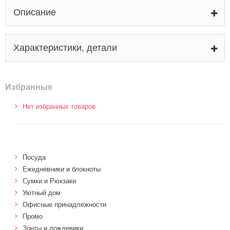
Описание
Характеристики, детали
Избранные
Нет избранных товаров
Посуда
Ежедневники и блокноты
Сумки и Рюкзаки
Уютный дом
Офисные принадлежности
Промо
Зонты и дождевики