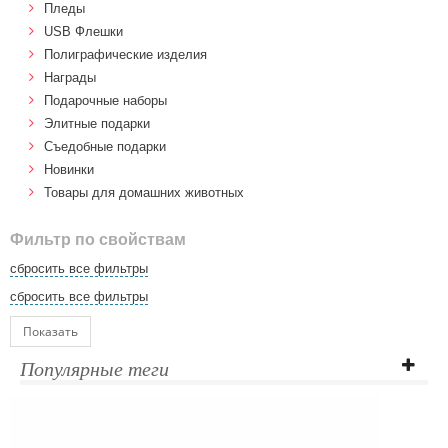
Пледы
USB Флешки
Полиграфические изделия
Награды
Подарочные наборы
Элитные подарки
Cъедобные подарки
Новинки
Товары для домашних животных
Фильтр по свойствам
сбросить все фильтры
сбросить все фильтры
Показать
Популярные теги