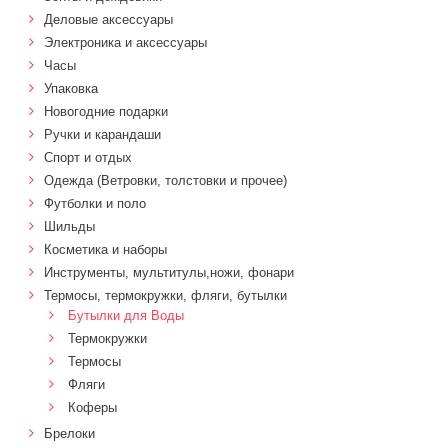
Деловые аксессуары
Электроника и аксессуары
Часы
Упаковка
Новогодние подарки
Ручки и карандаши
Спорт и отдых
Одежда (Ветровки, толстовки и прочее)
Футболки и поло
Шильды
Косметика и наборы
Инструменты, мультитулы,ножи, фонари
Термосы, термокружки, фляги, бутылки
Бутылки для Воды
Термокружки
Термосы
Фляги
Коферы
Брелоки