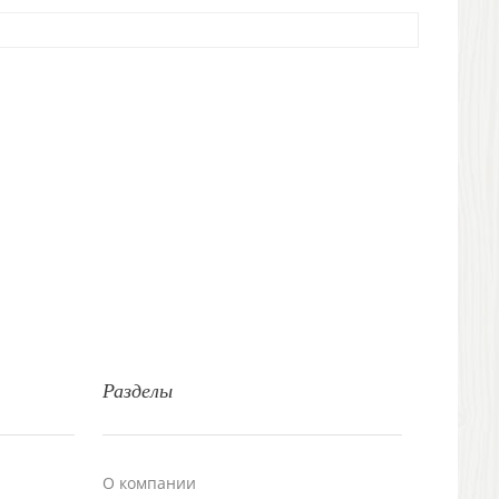
Разделы
О компании