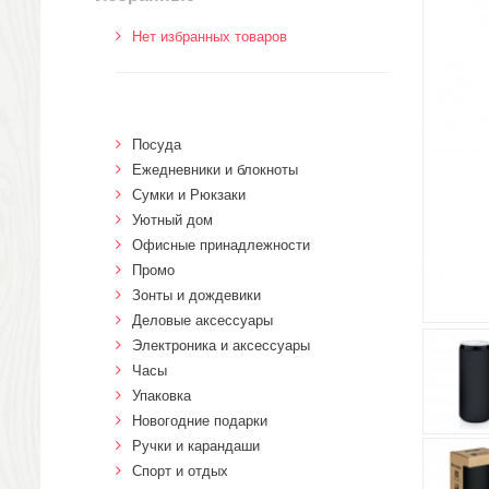
Нет избранных товаров
Посуда
Ежедневники и блокноты
Сумки и Рюкзаки
Уютный дом
Офисные принадлежности
Промо
Зонты и дождевики
Деловые аксессуары
Электроника и аксессуары
Часы
Упаковка
Новогодние подарки
Ручки и карандаши
Спорт и отдых