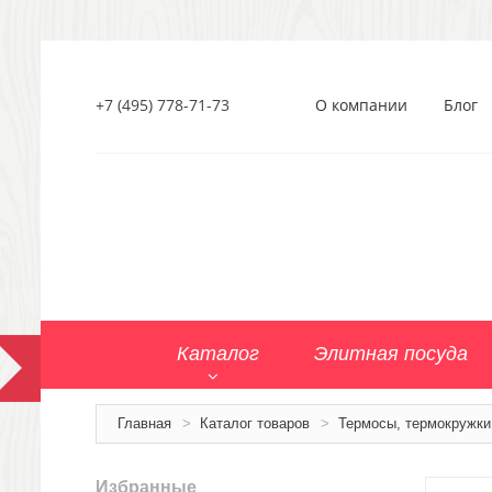
+7 (495) 778-71-73
О компании
Блог
Каталог
Элитная посуда
Главная
>
Каталог товаров
>
Термосы, термокружки
Избранные