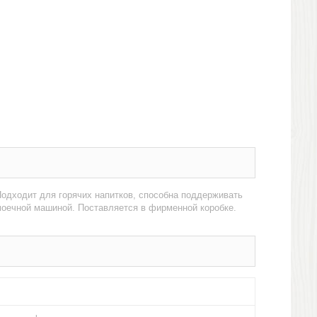
Подходит для горячих напитков, способна поддерживать
моечной машиной. Поставляется в фирменной коробке.