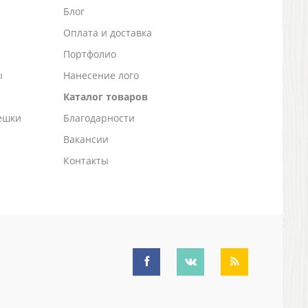
Блог
а
Оплата и доставка
Портфолио
ы
Нанесение лого
Каталог товаров
ешки
Благодарности
Вакансии
Контакты