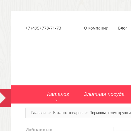
+7 (495) 778-71-73
О компании
Блог
Каталог
Элитная посуда
Главная
>
Каталог товаров
>
Термосы, термокружки
Избранные