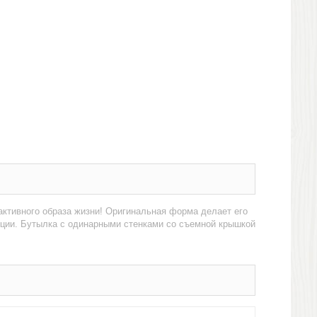
активного образа жизни! Оригинальная форма делает его
ции. Бутылка с одинарными стенками со съемной крышкой