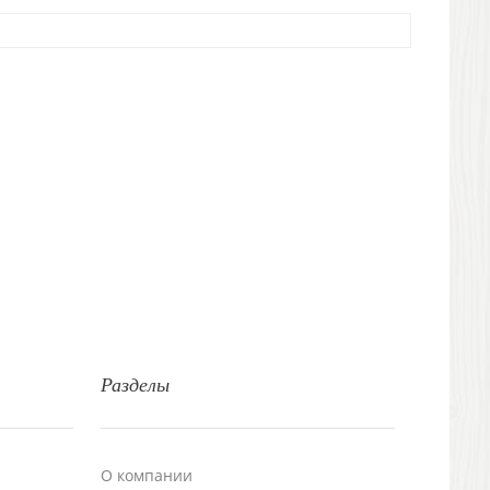
Разделы
О компании