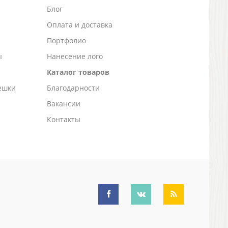
Блог
а
Оплата и доставка
Портфолио
ы
Нанесение лого
Каталог товаров
ешки
Благодарности
Вакансии
Контакты