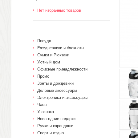
Нет избранных товаров
Посуда
Ежедневники и блокноты
Сумки и Рюкзаки
Уютный дом
Офисные принадлежности
Промо
Зонты и дождевики
Деловые аксессуары
Электроника и аксессуары
Часы
Упаковка
Новогодние подарки
Ручки и карандаши
Спорт и отдых