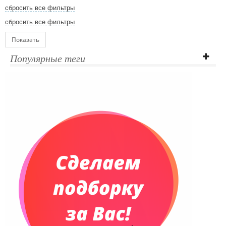
сбросить все фильтры
сбросить все фильтры
Показать
Популярные теги