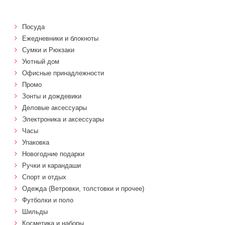
Посуда
Ежедневники и блокноты
Сумки и Рюкзаки
Уютный дом
Офисные принадлежности
Промо
Зонты и дождевики
Деловые аксессуары
Электроника и аксессуары
Часы
Упаковка
Новогодние подарки
Ручки и карандаши
Спорт и отдых
Одежда (Ветровки, толстовки и прочее)
Футболки и поло
Шильды
Косметика и наборы