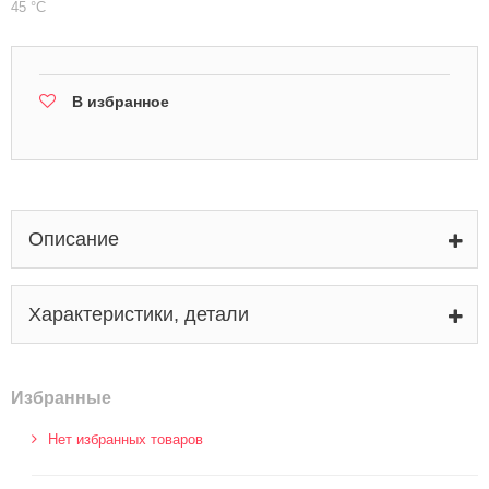
45 °С
В избранное
Описание
Характеристики, детали
Избранные
Нет избранных товаров