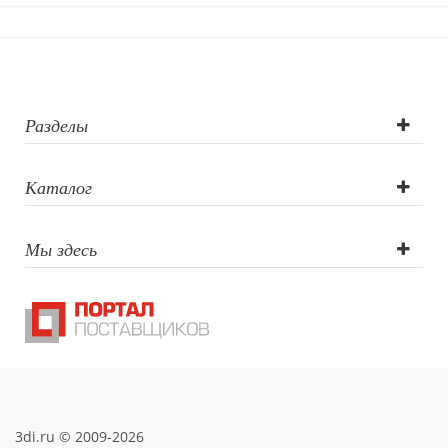
Разделы
Каталог
Мы здесь
3di.ru © 2009-2026