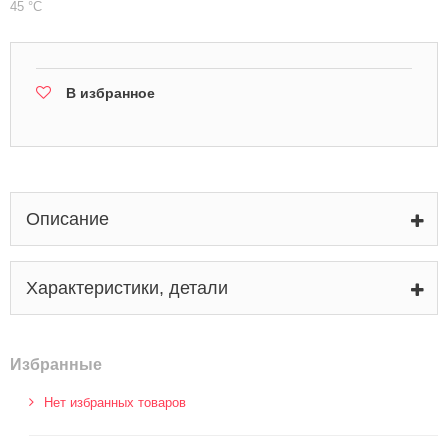
45 °С
В избранное
Описание
Характеристики, детали
Избранные
Нет избранных товаров