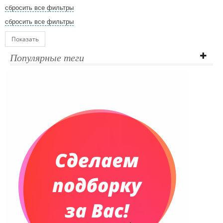
сбросить все фильтры
сбросить все фильтры
Показать
Популярные теги