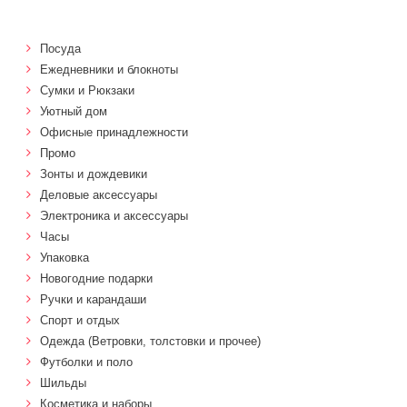
Посуда
Ежедневники и блокноты
Сумки и Рюкзаки
Уютный дом
Офисные принадлежности
Промо
Зонты и дождевики
Деловые аксессуары
Электроника и аксессуары
Часы
Упаковка
Новогодние подарки
Ручки и карандаши
Спорт и отдых
Одежда (Ветровки, толстовки и прочее)
Футболки и поло
Шильды
Косметика и наборы