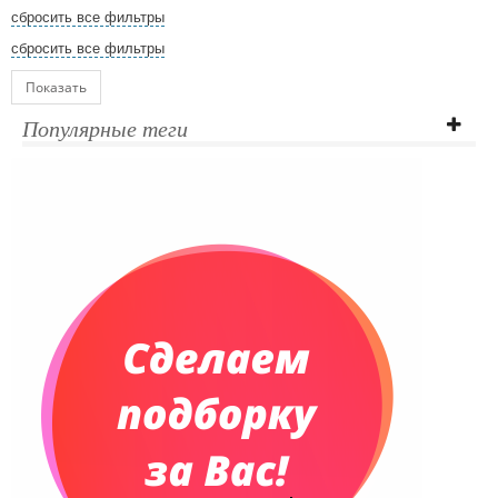
сбросить все фильтры
сбросить все фильтры
Показать
Популярные теги