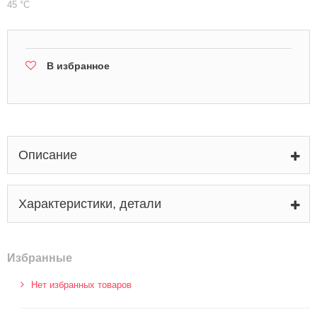
45 °С
В избранное
Описание
Характеристики, детали
Избранные
Нет избранных товаров