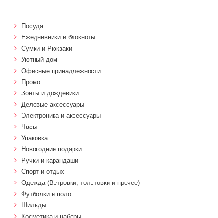
Посуда
Ежедневники и блокноты
Сумки и Рюкзаки
Уютный дом
Офисные принадлежности
Промо
Зонты и дождевики
Деловые аксессуары
Электроника и аксессуары
Часы
Упаковка
Новогодние подарки
Ручки и карандаши
Спорт и отдых
Одежда (Ветровки, толстовки и прочее)
Футболки и поло
Шильды
Косметика и наборы