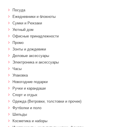
Посуда
Ежедневники и блокноты
Сумки и Рюкзаки
Уютный дом
Офисные принадлежности
Промо
Зонты и дождевики
Деловые аксессуары
Электроника и аксессуары
Часы
Упаковка
Новогодние подарки
Ручки и карандаши
Спорт и отдых
Одежда (Ветровки, толстовки и прочее)
Футболки и поло
Шильды
Косметика и наборы