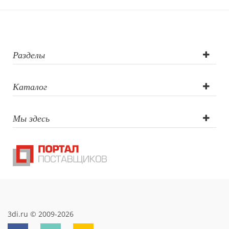
Разделы
Каталог
Мы здесь
3di.ru © 2009-2026