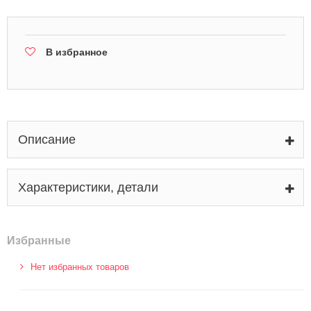
В избранное
Описание
Характеристики, детали
Избранные
Нет избранных товаров