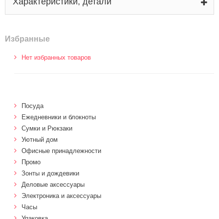
Характеристики, детали
Избранные
Нет избранных товаров
Посуда
Ежедневники и блокноты
Сумки и Рюкзаки
Уютный дом
Офисные принадлежности
Промо
Зонты и дождевики
Деловые аксессуары
Электроника и аксессуары
Часы
Упаковка