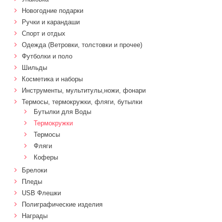
Новогодние подарки
Ручки и карандаши
Спорт и отдых
Одежда (Ветровки, толстовки и прочее)
Футболки и поло
Шильды
Косметика и наборы
Инструменты, мультитулы,ножи, фонари
Термосы, термокружки, фляги, бутылки
Бутылки для Воды
Термокружки
Термосы
Фляги
Коферы
Брелоки
Пледы
USB Флешки
Полиграфические изделия
Награды