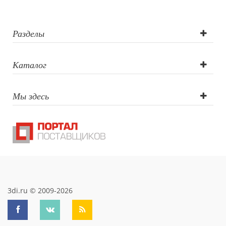
(Solo),...
Разделы
Каталог
Мы здесь
3di.ru © 2009-2026