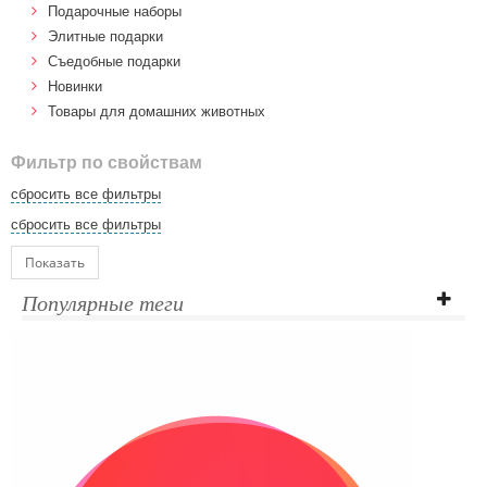
Подарочные наборы
Элитные подарки
Cъедобные подарки
Новинки
Товары для домашних животных
Фильтр по свойствам
сбросить все фильтры
сбросить все фильтры
Показать
Популярные теги