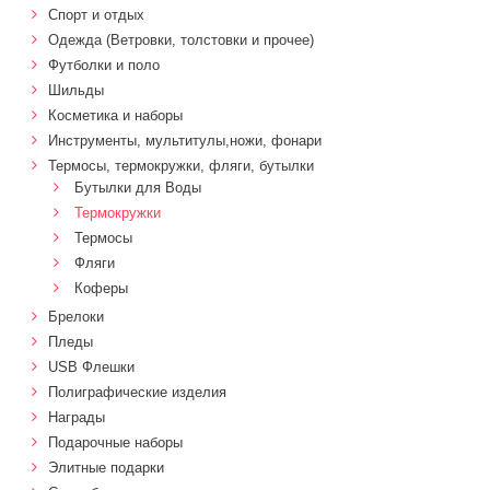
Спорт и отдых
Одежда (Ветровки, толстовки и прочее)
Футболки и поло
Шильды
Косметика и наборы
Инструменты, мультитулы,ножи, фонари
Термосы, термокружки, фляги, бутылки
Бутылки для Воды
Термокружки
Термосы
Фляги
Коферы
Брелоки
Пледы
USB Флешки
Полиграфические изделия
Награды
Подарочные наборы
Элитные подарки