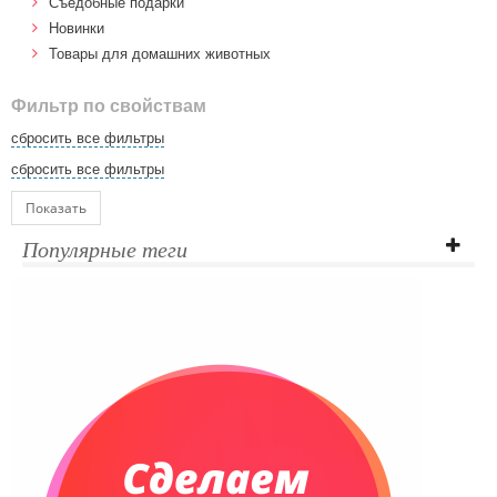
Cъедобные подарки
Новинки
Товары для домашних животных
Фильтр по свойствам
сбросить все фильтры
сбросить все фильтры
Показать
Популярные теги