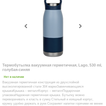
Термобутылка вакуумная герметичная, Lago, 530 ml,
голубая-синяя
Нет в наличии
Вакуумная герметичная конструкция из двухслойной
высоколегированной стали 304 маркиЗавинчивающаяся
крышкаКрышка – металлКорпус – металлПодарочная
упаковкаНадежная герметичная крышка. Бутылку можно
переворачивать и класть в сумку.Стильный и изящный корпус,
кружку удобно держать в руке.Сохраняет напитки горячими не менее