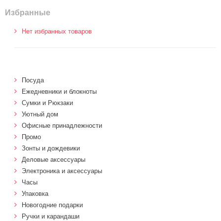
Избранные
Нет избранных товаров
Посуда
Ежедневники и блокноты
Сумки и Рюкзаки
Уютный дом
Офисные принадлежности
Промо
Зонты и дождевики
Деловые аксессуары
Электроника и аксессуары
Часы
Упаковка
Новогодние подарки
Ручки и карандаши