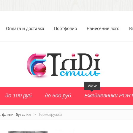
Оплата и доставка
Портфолио
Нанесение лого
В
New
до 100 руб.
до 500 руб.
Ежедневники POR
, фляги, бутылки
>
Термокружки