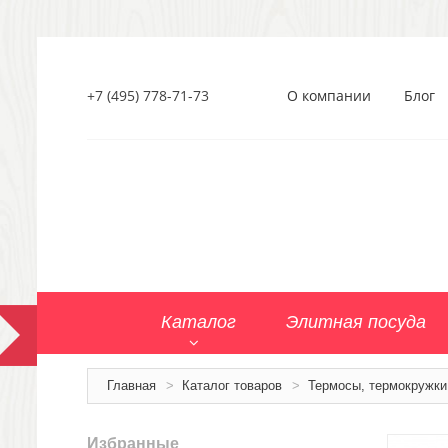
+7 (495) 778-71-73
О компании
Блог
Каталог
Элитная посуда
Главная
>
Каталог товаров
>
Термосы, термокружки
Избранные