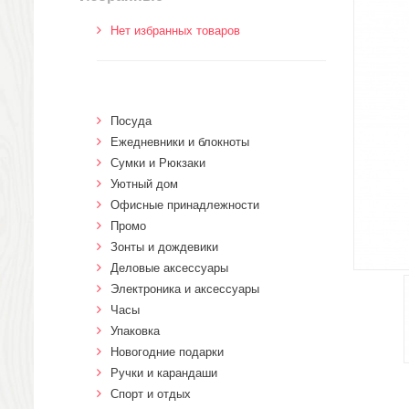
Нет избранных товаров
Посуда
Ежедневники и блокноты
Сумки и Рюкзаки
Уютный дом
Офисные принадлежности
Промо
Зонты и дождевики
Деловые аксессуары
Электроника и аксессуары
Часы
Упаковка
Новогодние подарки
Ручки и карандаши
Спорт и отдых