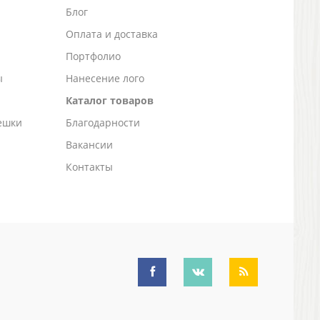
Блог
а
Оплата и доставка
Портфолио
ы
Нанесение лого
Каталог товаров
ешки
Благодарности
Вакансии
Контакты