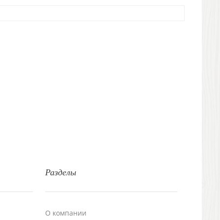
Разделы
О компании